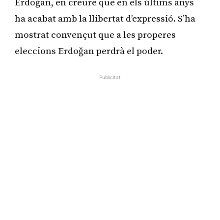
Erdoğan, en creure que en els últims anys
ha acabat amb la llibertat d’expressió. S’ha
mostrat convençut que a les properes
eleccions Erdoğan perdrà el poder.
Publicitat