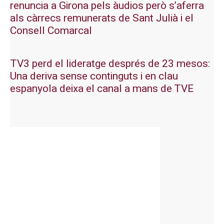
renuncia a Girona pels àudios però s’aferra
als càrrecs remunerats de Sant Julià i el
Consell Comarcal
TV3 perd el lideratge després de 23 mesos:
Una deriva sense continguts i en clau
espanyola deixa el canal a mans de TVE