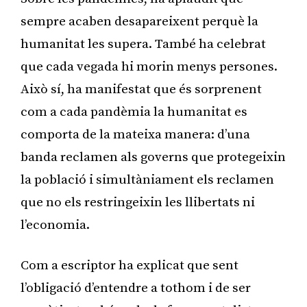
sempre acaben desapareixent perquè la
humanitat les supera. També ha celebrat
que cada vegada hi morin menys persones.
Això sí, ha manifestat que és sorprenent
com a cada pandèmia la humanitat es
comporta de la mateixa manera: d’una
banda reclamen als governs que protegeixin
la població i simultàniament els reclamen
que no els restringeixin les llibertats ni
l’economia.
Com a escriptor ha explicat que sent
l’obligació d’entendre a tothom i de ser