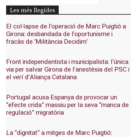
Les més llegides
El col·lapse de l’operació de Marc Puigtió a
Girona: desbandada de l’oportunisme i
fracàs de ‘Militància Decidim’
Front independentista i municipalista: l’única
via per salvar Girona de l’anestèsia del PSC i
el verí d’Aliança Catalana
Portugal acusa Espanya de provocar un
“efecte crida” massiu per la seva “manca de
regulació” migratòria
La “dignitat” a mitges de Marc Puigtió: