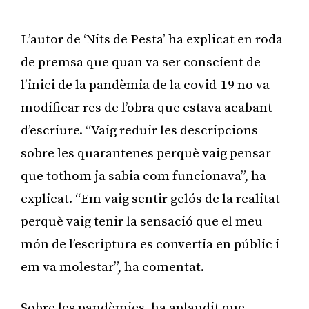
L’autor de ‘Nits de Pesta’ ha explicat en roda
de premsa que quan va ser conscient de
l’inici de la pandèmia de la covid-19 no va
modificar res de l’obra que estava acabant
d’escriure. “Vaig reduir les descripcions
sobre les quarantenes perquè vaig pensar
que tothom ja sabia com funcionava”, ha
explicat. “Em vaig sentir gelós de la realitat
perquè vaig tenir la sensació que el meu
món de l’escriptura es convertia en públic i
em va molestar”, ha comentat.
Sobre les pandèmies, ha aplaudit que