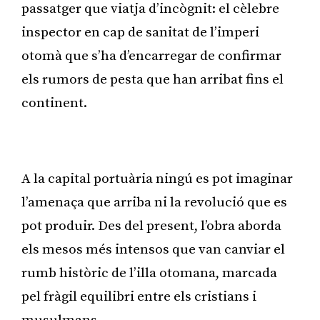
passatger que viatja d’incògnit: el cèlebre
inspector en cap de sanitat de l’imperi
otomà que s’ha d’encarregar de confirmar
els rumors de pesta que han arribat fins el
continent.
Publicitat
A la capital portuària ningú es pot imaginar
l’amenaça que arriba ni la revolució que es
pot produir. Des del present, l’obra aborda
els mesos més intensos que van canviar el
rumb històric de l’illa otomana, marcada
pel fràgil equilibri entre els cristians i