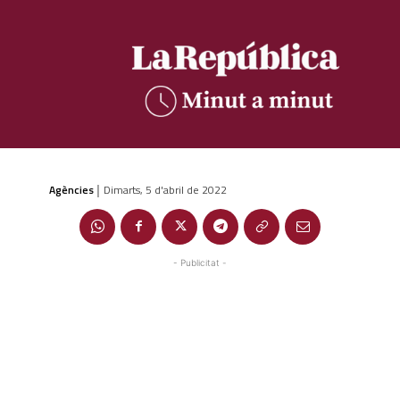
Agències
Dimarts, 5 d'abril de 2022
|
- Publicitat -