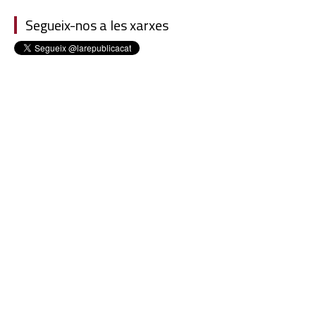
Segueix-nos a les xarxes