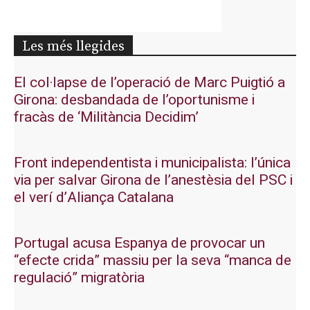
Les més llegides
El col·lapse de l’operació de Marc Puigtió a
Girona: desbandada de l’oportunisme i
fracàs de ‘Militància Decidim’
Front independentista i municipalista: l’única
via per salvar Girona de l’anestèsia del PSC i
el verí d’Aliança Catalana
Portugal acusa Espanya de provocar un
“efecte crida” massiu per la seva “manca de
regulació” migratòria