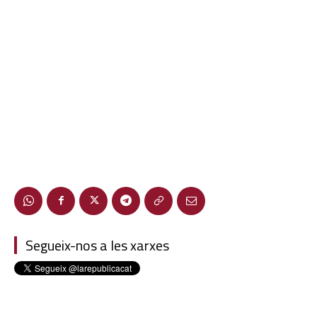
Segueix-nos a les xarxes