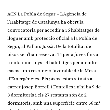
ACN La Pobla de Segur – L’Agència de
l’Habitatge de Catalunya ha obert la
convocatòria per accedir a 36 habitatges de
lloguer amb protecció oficial a la Pobla de
Segur, al Pallars Jussà. De la totalitat de
pisos se n’han reservat 14 per a joves fins a
trenta-cinc anys i 4 habitatges per atendre
casos amb resolució favorable de la Mesa
d’Emergències. Els pisos estan situats al
carrer Josep Borrell i Fontelles i n’hi ha 9 de
3 dormitoris i els 27 restants són de 2
dormitoris, amb una superfície entre 56 m²