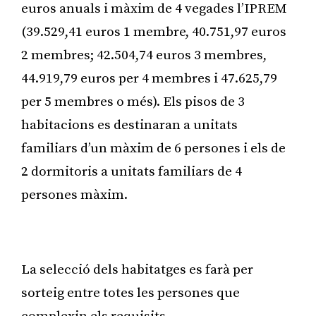
euros anuals i màxim de 4 vegades l’IPREM
(39.529,41 euros 1 membre, 40.751,97 euros
2 membres; 42.504,74 euros 3 membres,
44.919,79 euros per 4 membres i 47.625,79
per 5 membres o més). Els pisos de 3
habitacions es destinaran a unitats
familiars d’un màxim de 6 persones i els de
2 dormitoris a unitats familiars de 4
persones màxim.
Publicitat
La selecció dels habitatges es farà per
sorteig entre totes les persones que