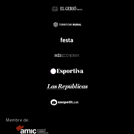
Membre de: