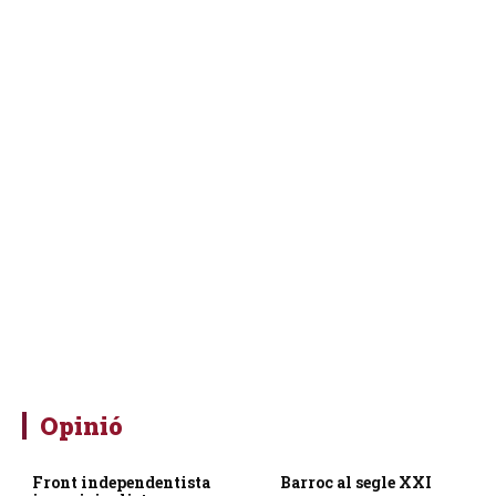
Opinió
Front independentista
Barroc al segle XXI