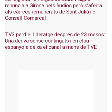
renuncia a Girona pels àudios però s’aferra
als càrrecs remunerats de Sant Julià i el
Consell Comarcal
TV3 perd el lideratge després de 23 mesos:
Una deriva sense continguts i en clau
espanyola deixa el canal a mans de TVE