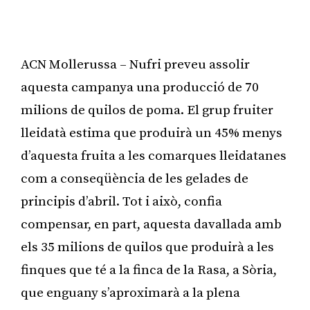
ACN Mollerussa – Nufri preveu assolir
aquesta campanya una producció de 70
milions de quilos de poma. El grup fruiter
lleidatà estima que produirà un 45% menys
d’aquesta fruita a les comarques lleidatanes
com a conseqüència de les gelades de
principis d’abril. Tot i això, confia
compensar, en part, aquesta davallada amb
els 35 milions de quilos que produirà a les
finques que té a la finca de la Rasa, a Sòria,
que enguany s’aproximarà a la plena