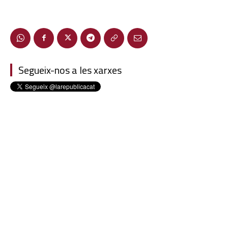
Segueix-nos a les xarxes