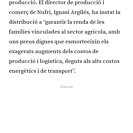
producció. El director de producció i
comerç de Nufri, Ignasi Argilés, ha instat la
distribució a “garantir la renda de les
famílies vinculades al sector agrícola, amb
uns preus dignes que esmorteeixin els
exagerats augments dels costos de
producció i logística, deguts als alts costos
energètics i de transport”.
Publicitat