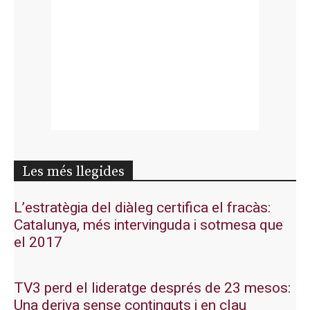
Les més llegides
L’estratègia del diàleg certifica el fracàs:
Catalunya, més intervinguda i sotmesa que
el 2017
TV3 perd el lideratge després de 23 mesos:
Una deriva sense continguts i en clau