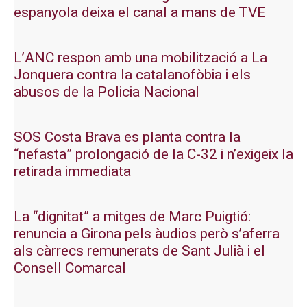
espanyola deixa el canal a mans de TVE
L’ANC respon amb una mobilització a La
Jonquera contra la catalanofòbia i els
abusos de la Policia Nacional
SOS Costa Brava es planta contra la
“nefasta” prolongació de la C-32 i n’exigeix la
retirada immediata
La “dignitat” a mitges de Marc Puigtió:
renuncia a Girona pels àudios però s’aferra
als càrrecs remunerats de Sant Julià i el
Consell Comarcal