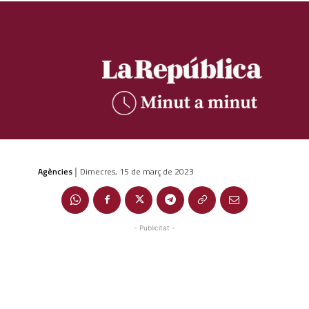
Agències
Dimecres, 15 de març de 2023
|
- Publicitat -