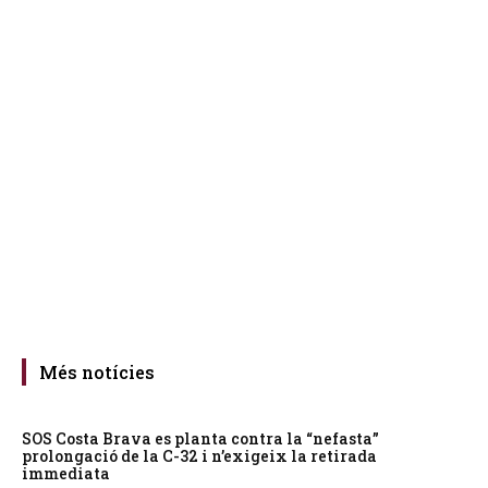
Més notícies
SOS Costa Brava es planta contra la “nefasta”
prolongació de la C-32 i n’exigeix la retirada
immediata