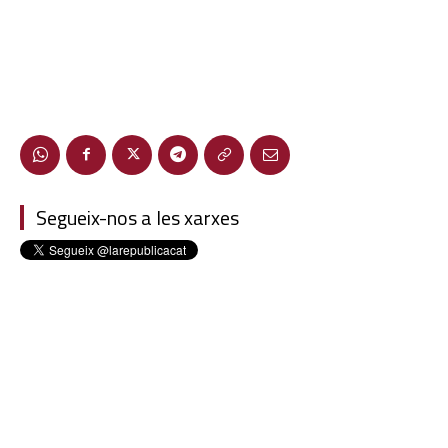
Segueix-nos a les xarxes