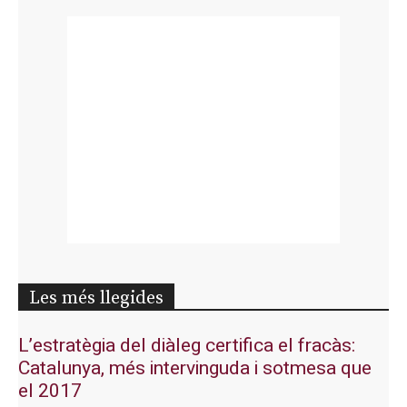
Les més llegides
L’estratègia del diàleg certifica el fracàs:
Catalunya, més intervinguda i sotmesa que
el 2017