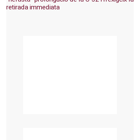
retirada immediata