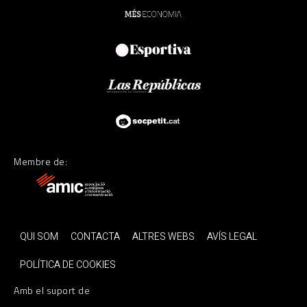
Membre de:
QUI SOM
CONTACTA
ALTRES WEBS
AVÍS LEGAL
POLÍTICA DE COOKIES
Amb el suport de