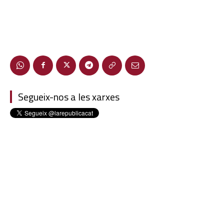
Segueix-nos a les xarxes