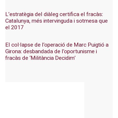
L’estratègia del diàleg certifica el fracàs:
Catalunya, més intervinguda i sotmesa que
el 2017
El col·lapse de l’operació de Marc Puigtió a
Girona: desbandada de l’oportunisme i
fracàs de ‘Militància Decidim’