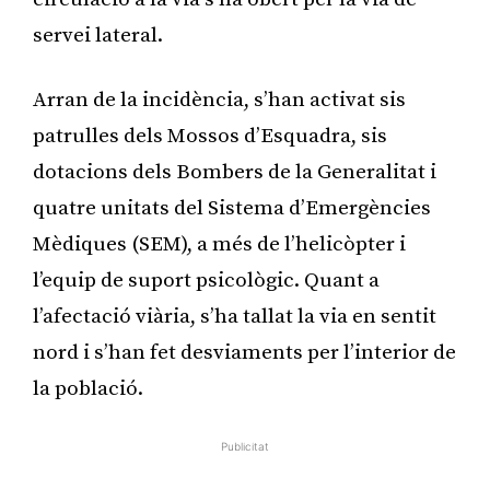
servei lateral.
Arran de la incidència, s’han activat sis
patrulles dels Mossos d’Esquadra, sis
dotacions dels Bombers de la Generalitat i
quatre unitats del Sistema d’Emergències
Mèdiques (SEM), a més de l’helicòpter i
l’equip de suport psicològic. Quant a
l’afectació viària, s’ha tallat la via en sentit
nord i s’han fet desviaments per l’interior de
la població.
Publicitat