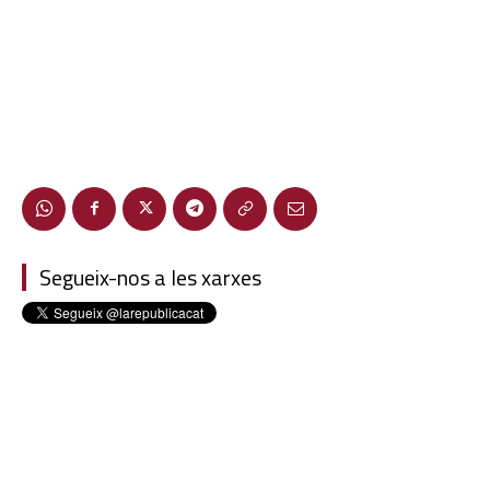
Segueix-nos a les xarxes