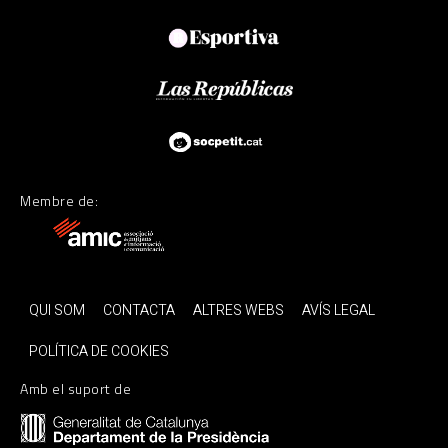
Membre de:
QUI SOM
CONTACTA
ALTRES WEBS
AVÍS LEGAL
POLÍTICA DE COOKIES
Amb el suport de