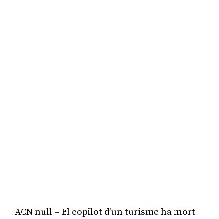
ACN null – El copilot d’un turisme ha mort