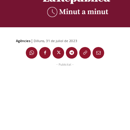
Agències
Dilluns, 31 de juliol de 2023
|
- Publicitat -