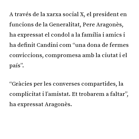
A través de la xarxa social X, el president en
funcions de la Generalitat, Pere Aragonès,
ha expressat el condol a la família i amics i
ha definit Candini com “una dona de fermes
conviccions, compromesa amb la ciutat i el
país”.
“Gràcies per les converses compartides, la
complicitat i l’amistat. Et trobarem a faltar”,
ha expressat Aragonès.