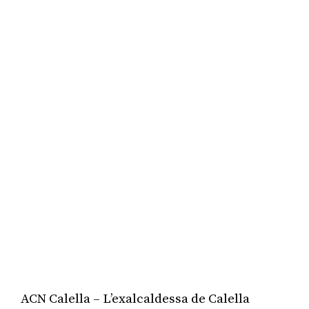
ACN Calella – L’exalcaldessa de Calella