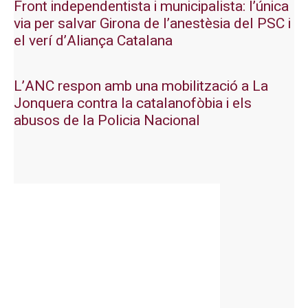
Front independentista i municipalista: l’única
via per salvar Girona de l’anestèsia del PSC i
el verí d’Aliança Catalana
L’ANC respon amb una mobilització a La
Jonquera contra la catalanofòbia i els
abusos de la Policia Nacional