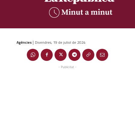
Agències
Divendres, 19 de juliol de 2024
|
- Publicitat -