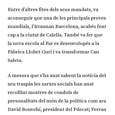
Entre d’altres fites dels seus mandats, va
aconseguir que una de les principals proves
mundials, l’Ironman Barcelona, acabés fent
cap a la ciutat de Calella. També va fer que
la nova escola al Far es desenvolupés a la
Fàbrica Llobet-Guri i va transformar Can
Saleta.
A mesura que s’ha anat sabent la notícia del
seu traspàs les xarxes socials han anat
recollint mostres de condols de
personalitats del món de la política com ara
David Bonvehí, president del Pdecat; Ferran