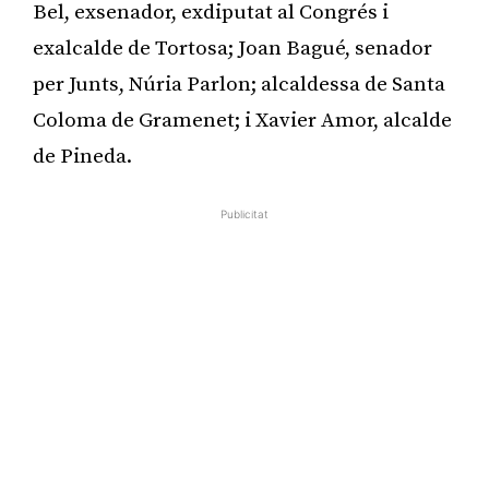
Bel, exsenador, exdiputat al Congrés i
exalcalde de Tortosa; Joan Bagué, senador
per Junts, Núria Parlon; alcaldessa de Santa
Coloma de Gramenet; i Xavier Amor, alcalde
de Pineda.
Publicitat