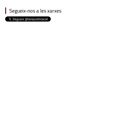
Segueix-nos a les xarxes