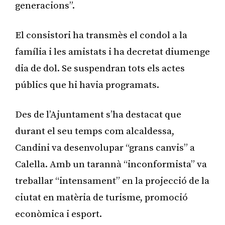
generacions”.
El consistori ha transmès el condol a la
família i les amistats i ha decretat diumenge
dia de dol. Se suspendran tots els actes
públics que hi havia programats.
Des de l’Ajuntament s’ha destacat que
durant el seu temps com alcaldessa,
Candini va desenvolupar “grans canvis” a
Calella. Amb un tarannà “inconformista” va
treballar “intensament” en la projecció de la
ciutat en matèria de turisme, promoció
econòmica i esport.