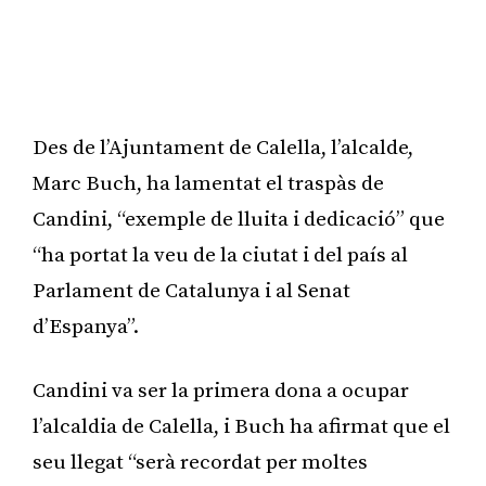
Des de l’Ajuntament de Calella, l’alcalde,
Marc Buch, ha lamentat el traspàs de
Candini, “exemple de lluita i dedicació” que
“ha portat la veu de la ciutat i del país al
Parlament de Catalunya i al Senat
d’Espanya”.
Candini va ser la primera dona a ocupar
l’alcaldia de Calella, i Buch ha afirmat que el
seu llegat “serà recordat per moltes