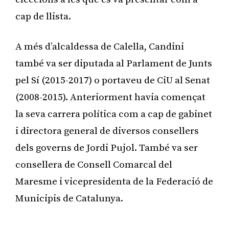
cap de llista.
A més d’alcaldessa de Calella, Candini
també va ser diputada al Parlament de Junts
pel Sí (2015-2017) o portaveu de CiU al Senat
(2008-2015). Anteriorment havia començat
la seva carrera política com a cap de gabinet
i directora general de diversos consellers
dels governs de Jordi Pujol. També va ser
consellera de Consell Comarcal del
Maresme i vicepresidenta de la Federació de
Municipis de Catalunya.
Publicitat