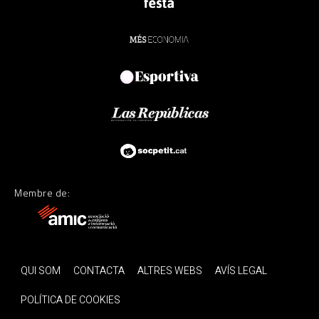
Membre de:
QUI SOM
CONTACTA
ALTRES WEBS
AVÍS LEGAL
POLÍTICA DE COOKIES