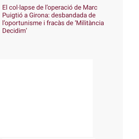
El col·lapse de l’operació de Marc
Puigtió a Girona: desbandada de
l’oportunisme i fracàs de ‘Militància
Decidim’