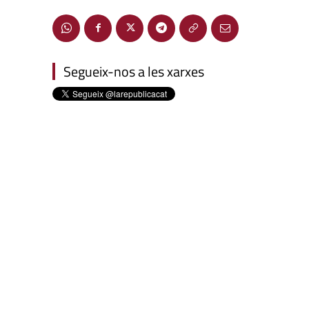
Segueix-nos a les xarxes