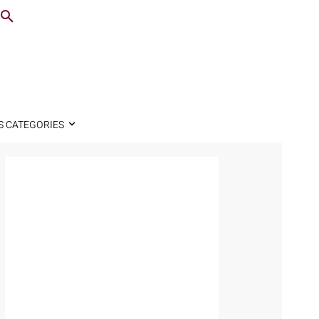
S CATEGORIES