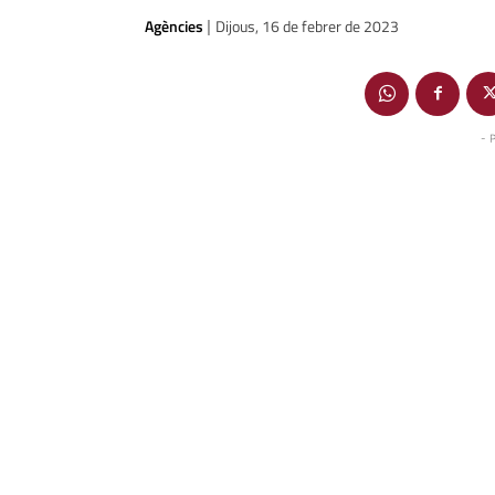
Agències
Dijous, 16 de febrer de 2023
|
- 