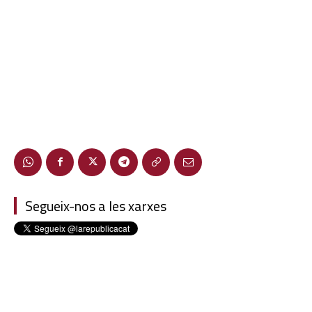
Segueix-nos a les xarxes