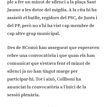
ple a fer un minut de silenci a la plaça Sant
Jaume a les dotze del migdia. A la cita hi ha
assistit el batlle, regidors del PSC, de Junts i
del PP, però no s’hi ha vist cap membre de
cap altre grup municipal.
Des de BComú han assegurat que esperaven
rebre una convocatòria i que quan els han
comunicat que s’estava fent el minut de
silenci ja no han tingut marge per
participar-hi. Tot i això, Collboni ha
anunciat la convocatòria a l’inici de la
sessió plenària.