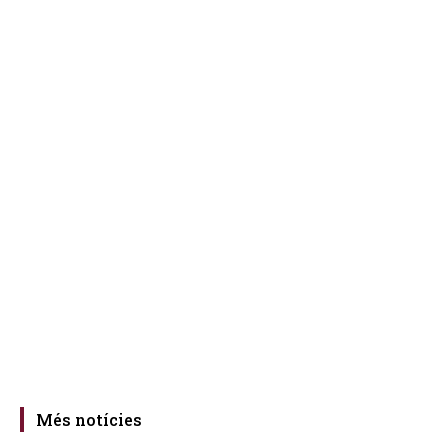
Més notícies