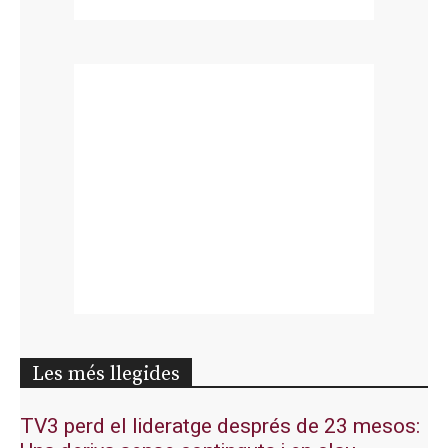
Les més llegides
TV3 perd el lideratge després de 23 mesos: