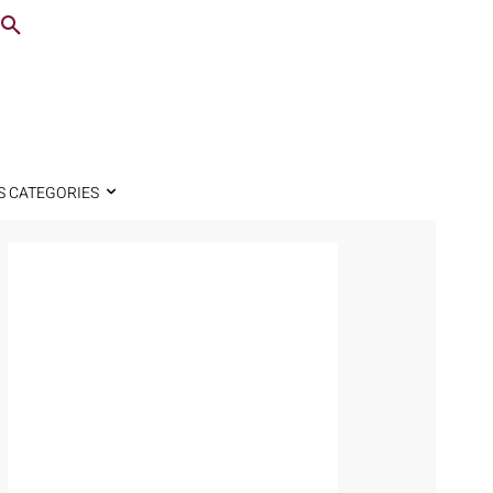
S CATEGORIES