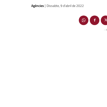
Agències
Dissabte, 9 d'abril de 2022
|
- 