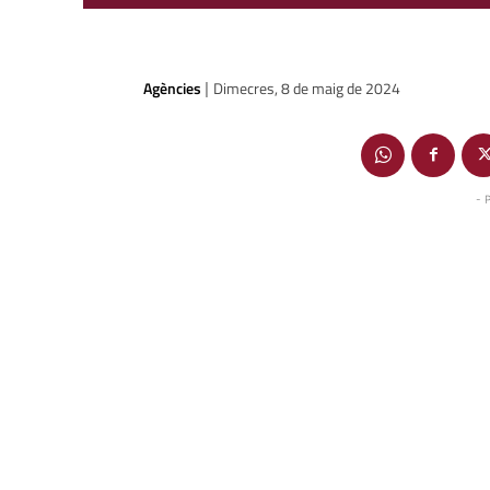
Agències
Dimecres, 8 de maig de 2024
|
- 