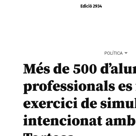
Edició 2934
POLÍTICA
Més de 500 d’alu
professionals es
exercici de simu
intencionat amb 