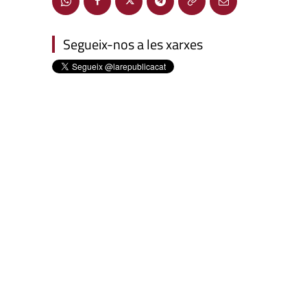
Segueix-nos a les xarxes