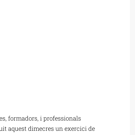
, formadors, i professionals
uit aquest dimecres un exercici de