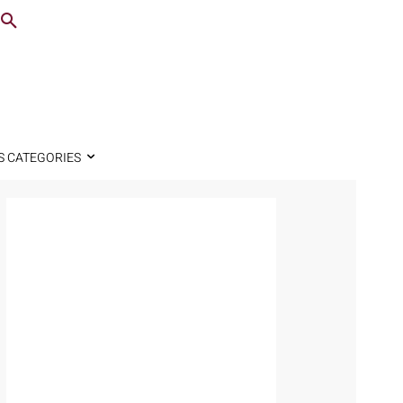
S CATEGORIES