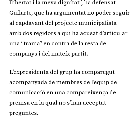
llibertat i la meva dignitat”, ha defensat
Guilarte, que ha argumentat no poder seguir
al capdavant del projecte municipalista
amb dos regidors a qui ha acusat d’articular
una “trama” en contra de la resta de
companys i del mateix partit.
L’expresidenta del grup ha comparegut
acompanyada de membres de l’equip de
comunicació en una compareixença de
premsa en la qual no s’han acceptat
preguntes.
Publicitat