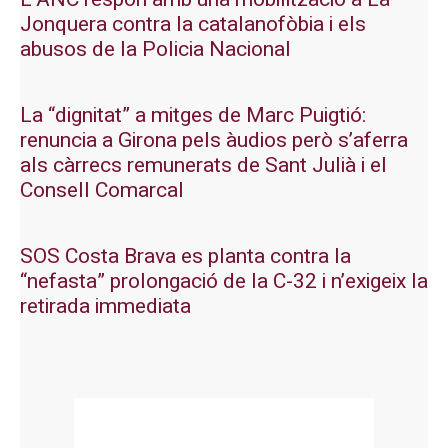
Jonquera contra la catalanofòbia i els
abusos de la Policia Nacional
La “dignitat” a mitges de Marc Puigtió:
renuncia a Girona pels àudios però s’aferra
als càrrecs remunerats de Sant Julià i el
Consell Comarcal
SOS Costa Brava es planta contra la
“nefasta” prolongació de la C-32 i n’exigeix la
retirada immediata