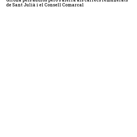
de Sant Julià i el Consell Comarcal