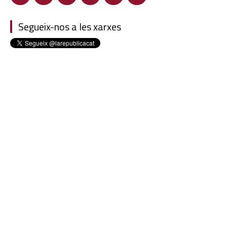
Segueix-nos a les xarxes