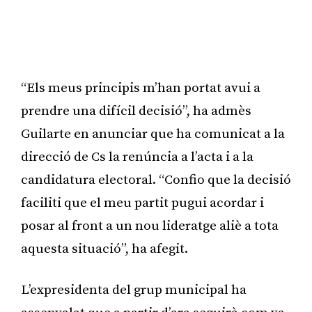
“Els meus principis m’han portat avui a
prendre una difícil decisió”, ha admès
Guilarte en anunciar que ha comunicat a la
direcció de Cs la renúncia a l’acta i a la
candidatura electoral. “Confio que la decisió
faciliti que el meu partit pugui acordar i
posar al front a un nou lideratge aliè a tota
aquesta situació”, ha afegit.
L’expresidenta del grup municipal ha