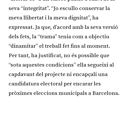
seva “integritat”. “Jo escullo conservar la
meva llibertat i la meva dignitat”, ha
expressat. Ja que, d’acord amb la seva versió
dels fets, la “trama” tenia com a objectiu
“dinamitar” el treball fet fins al moment.
Per tant, ha justificat, no és possible que
“sota aquestes condicions” ella segueixi al
capdavant del projecte ni encapçali una
candidatura electoral per encarar les
pròximes eleccions municipals a Barcelona.