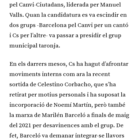
pel Canvi-Ciutadans, liderada per Manuel
Valls. Quan la candidatura es va escindir en
dos grups -Barcelona pel Canvi per un cantó
i Cs per l’altre- va passar a presidir el grup
municipal taronja.
En els darrers mesos, Cs ha hagut d’afrontar
moviments interns com ara la recent
sortida de Celestino Corbacho, que s’ha
retirat per motius personals i ha suposat la
incorporació de Noemí Martín, però també
la marxa de Marilén Barceló a finals de maig
del 2021 per desavinences amb el grup. De
fet, Barceló va demanar integrar-se llavors