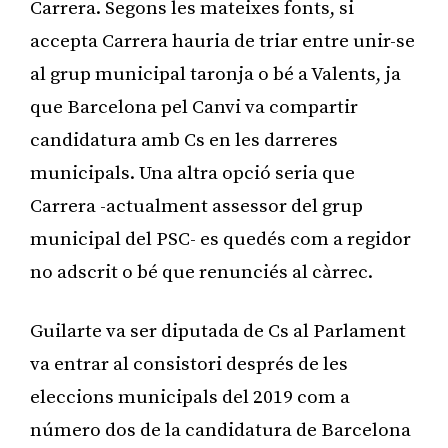
Carrera. Segons les mateixes fonts, si
accepta Carrera hauria de triar entre unir-se
al grup municipal taronja o bé a Valents, ja
que Barcelona pel Canvi va compartir
candidatura amb Cs en les darreres
municipals. Una altra opció seria que
Carrera -actualment assessor del grup
municipal del PSC- es quedés com a regidor
no adscrit o bé que renunciés al càrrec.
Guilarte va ser diputada de Cs al Parlament
va entrar al consistori després de les
eleccions municipals del 2019 com a
número dos de la candidatura de Barcelona