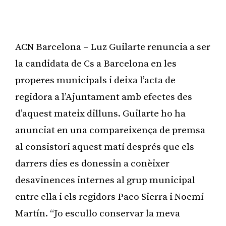
ACN Barcelona – Luz Guilarte renuncia a ser
la candidata de Cs a Barcelona en les
properes municipals i deixa l’acta de
regidora a l’Ajuntament amb efectes des
d’aquest mateix dilluns. Guilarte ho ha
anunciat en una compareixença de premsa
al consistori aquest matí després que els
darrers dies es donessin a conèixer
desavinences internes al grup municipal
entre ella i els regidors Paco Sierra i Noemí
Martín. “Jo escullo conservar la meva