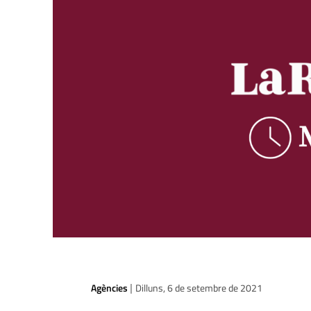
Agències
Dilluns, 6 de setembre de 2021
|