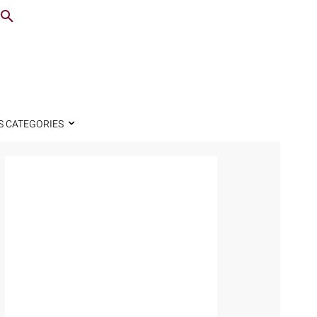
S CATEGORIES