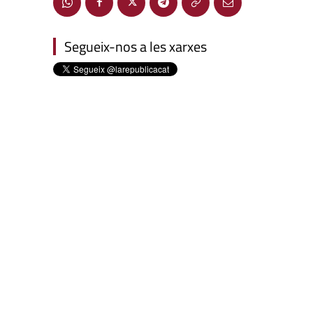
Segueix-nos a les xarxes