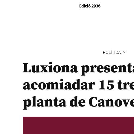
Edició 2936
POLÍTICA
Luxiona present
acomiadar 15 tre
planta de Canove