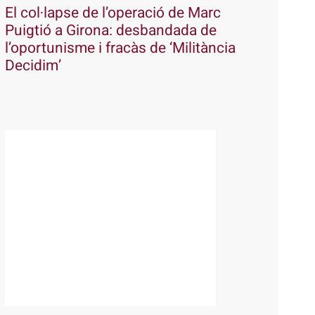
El col·lapse de l’operació de Marc
Puigtió a Girona: desbandada de
l’oportunisme i fracàs de ‘Militància
Decidim’