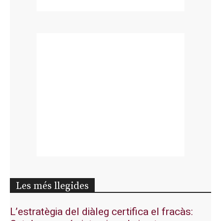
Les més llegides
L’estratègia del diàleg certifica el fracàs: