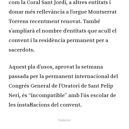
com la Coral Sant Jordi, a altres entitats i
donar més rellevància a l’orgue Montserrat
Torrens recentment renovat. També
s’ampliarà el nombre d’entitats que acull el
convent i la residència permanent per a
sacerdots.
Aquest pla d’usos, aprovat la setmana
passada per la permanent internacional del
Congrés General de l’Oratori de Sant Felip
Neri, és “incompatible” amb l’ús escolar de
les instal·lacions del convent.
Publicitat