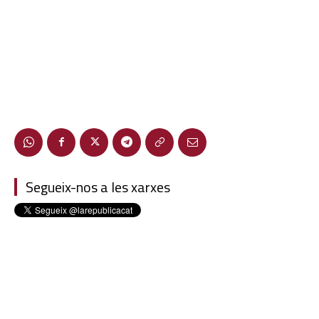
Segueix-nos a les xarxes