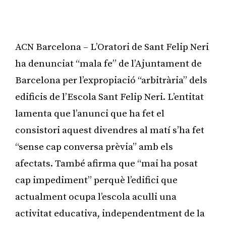
ACN Barcelona – L’Oratori de Sant Felip Neri
ha denunciat “mala fe” de l’Ajuntament de
Barcelona per l’expropiació “arbitrària” dels
edificis de l’Escola Sant Felip Neri. L’entitat
lamenta que l’anunci que ha fet el
consistori aquest divendres al matí s’ha fet
“sense cap conversa prèvia” amb els
afectats. També afirma que “mai ha posat
cap impediment” perquè l’edifici que
actualment ocupa l’escola aculli una
activitat educativa, independentment de la