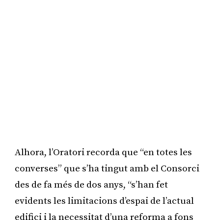
Alhora, l’Oratori recorda que “en totes les
converses” que s’ha tingut amb el Consorci
des de fa més de dos anys, “s’han fet
evidents les limitacions d’espai de l’actual
edifici i la necessitat d’una reforma a fons