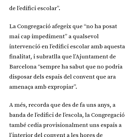
de l’edifici escolar”.
La Congregació afegeix que “no ha posat
mai cap impediment” a qualsevol
intervenció en l’edifici escolar amb aquesta
finalitat, i subratlla que l’Ajuntament de
Barcelona “sempre ha sabut que no podria
disposar dels espais del convent que ara
amenaça amb expropiar”.
A més, recorda que des de fa uns anys, a
banda de l’edifici de l’escola, la Congregació
també cedia provisionalment uns espais a
l’interior del convent a les hores de