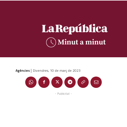
Agències
Divendres, 10 de març de 2023
|
- Publicitat -