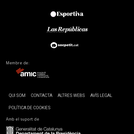
Membre de:
QUI SOM
CONTACTA
ALTRES WEBS
AVÍS LEGAL
POLÍTICA DE COOKIES
Amb el suport de