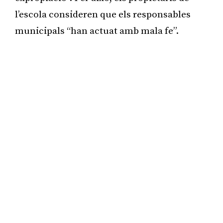
l’escola consideren que els responsables
municipals “han actuat amb mala fe”.