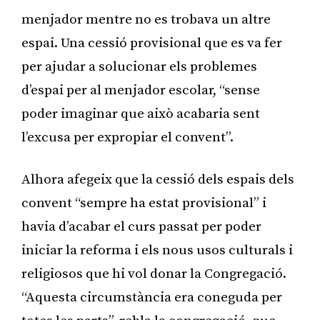
menjador mentre no es trobava un altre
espai. Una cessió provisional que es va fer
per ajudar a solucionar els problemes
d’espai per al menjador escolar, “sense
poder imaginar que això acabaria sent
l’excusa per expropiar el convent”.
Alhora afegeix que la cessió dels espais dels
convent “sempre ha estat provisional” i
havia d’acabar el curs passat per poder
iniciar la reforma i els nous usos culturals i
religiosos que hi vol donar la Congregació.
“Aquesta circumstància era coneguda per