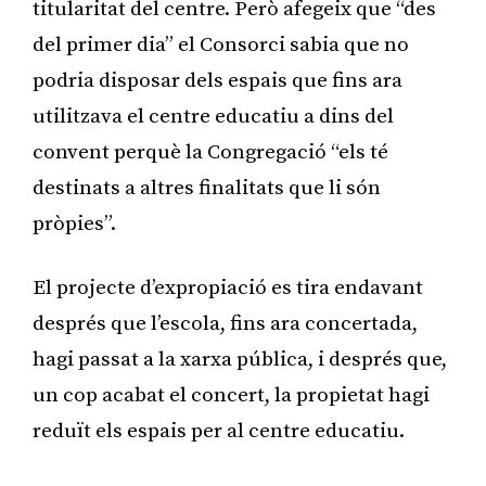
titularitat del centre. Però afegeix que “des
del primer dia” el Consorci sabia que no
podria disposar dels espais que fins ara
utilitzava el centre educatiu a dins del
convent perquè la Congregació “els té
destinats a altres finalitats que li són
pròpies”.
El projecte d’expropiació es tira endavant
després que l’escola, fins ara concertada,
hagi passat a la xarxa pública, i després que,
un cop acabat el concert, la propietat hagi
reduït els espais per al centre educatiu.