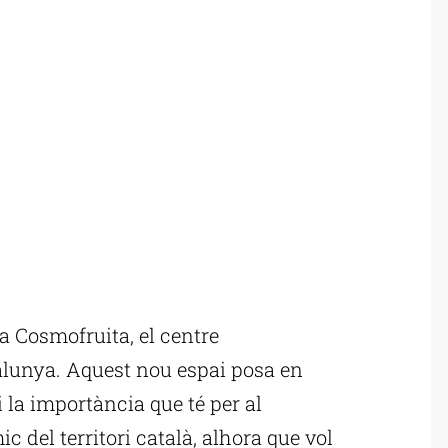
a Cosmofruita, el centre
atalunya. Aquest nou espai posa en
i la importància que té per al
 del territori català, alhora que vol