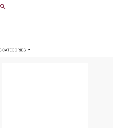
S CATEGORIES