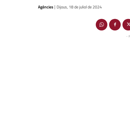
Agències
Dijous, 18 de juliol de 2024
|
- 