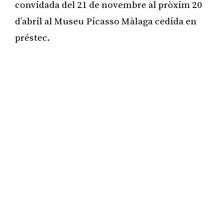
convidada del 21 de novembre al pròxim 20
d’abril al Museu Picasso Màlaga cedida en
préstec.