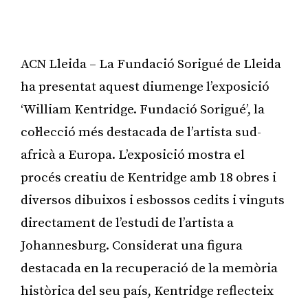
ACN Lleida – La Fundació Sorigué de Lleida
ha presentat aquest diumenge l’exposició
‘William Kentridge. Fundació Sorigué’, la
col·lecció més destacada de l’artista sud-
africà a Europa. L’exposició mostra el
procés creatiu de Kentridge amb 18 obres i
diversos dibuixos i esbossos cedits i vinguts
directament de l’estudi de l’artista a
Johannesburg. Considerat una figura
destacada en la recuperació de la memòria
històrica del seu país, Kentridge reflecteix