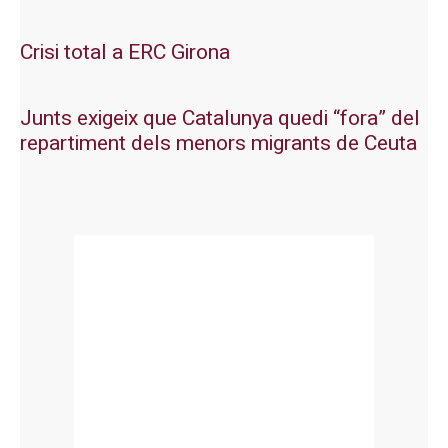
Crisi total a ERC Girona
Junts exigeix que Catalunya quedi “fora” del
repartiment dels menors migrants de Ceuta