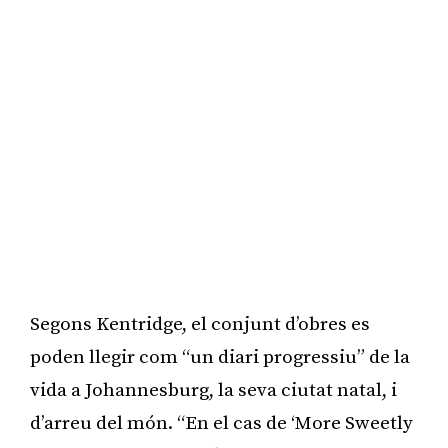
Segons Kentridge, el conjunt d’obres es
poden llegir com “un diari progressiu” de la
vida a Johannesburg, la seva ciutat natal, i
d’arreu del món. “En el cas de ‘More Sweetly