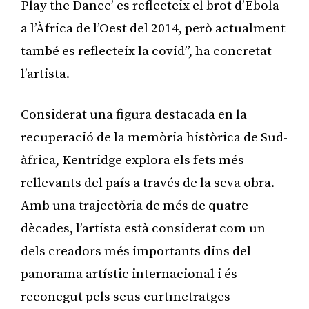
Play the Dance’ es reflecteix el brot d’Ebola
a l’Àfrica de l’Oest del 2014, però actualment
també es reflecteix la covid”, ha concretat
l’artista.
Considerat una figura destacada en la
recuperació de la memòria històrica de Sud-
àfrica, Kentridge explora els fets més
rellevants del país a través de la seva obra.
Amb una trajectòria de més de quatre
dècades, l’artista està considerat com un
dels creadors més importants dins del
panorama artístic internacional i és
reconegut pels seus curtmetratges