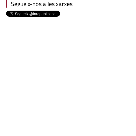
Segueix-nos a les xarxes