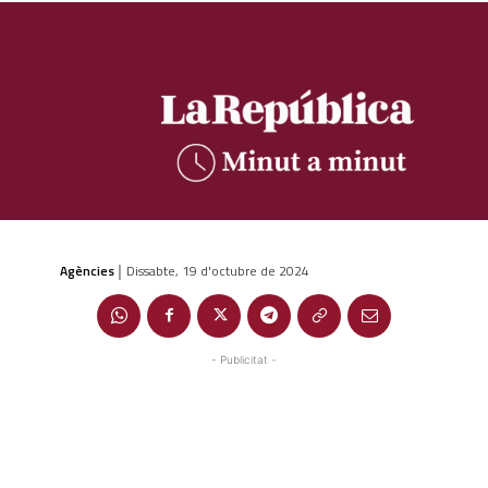
Agències
Dissabte, 19 d'octubre de 2024
|
- Publicitat -