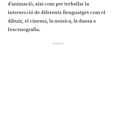
d’animació, així com per treballar la
intersecció de diferents llenguatges com el
dibuix, el cinema, la música, la dansa o
l’escenografia.
Publicitat