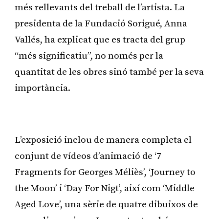
més rellevants del treball de l’artista. La
presidenta de la Fundació Sorigué, Anna
Vallés, ha explicat que es tracta del grup
“més significatiu”, no només per la
quantitat de les obres sinó també per la seva
importància.
Publicitat
L’exposició inclou de manera completa el
conjunt de vídeos d’animació de ‘7
Fragments for Georges Méliès’, ‘Journey to
the Moon’ i ‘Day For Nigt’, així com ‘Middle
Aged Love’, una sèrie de quatre dibuixos de