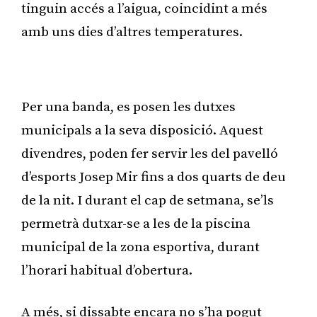
tinguin accés a l’aigua, coincidint a més
amb uns dies d’altres temperatures.
Publicitat
Per una banda, es posen les dutxes
municipals a la seva disposició. Aquest
divendres, poden fer servir les del pavelló
d’esports Josep Mir fins a dos quarts de deu
de la nit. I durant el cap de setmana, se’ls
permetrà dutxar-se a les de la piscina
municipal de la zona esportiva, durant
l’horari habitual d’obertura.
A més, si dissabte encara no s’ha pogut