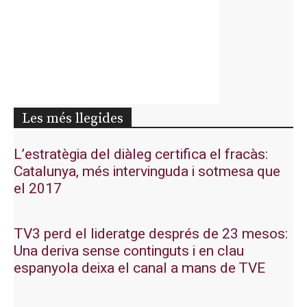
Les més llegides
L’estratègia del diàleg certifica el fracàs:
Catalunya, més intervinguda i sotmesa que
el 2017
TV3 perd el lideratge després de 23 mesos:
Una deriva sense continguts i en clau
espanyola deixa el canal a mans de TVE