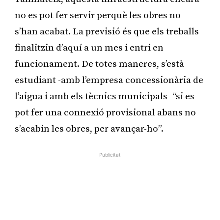
no es pot fer servir perquè les obres no
s’han acabat. La previsió és que els treballs
finalitzin d’aquí a un mes i entri en
funcionament. De totes maneres, s’està
estudiant -amb l’empresa concessionària de
l’aigua i amb els tècnics municipals- “si es
pot fer una connexió provisional abans no
s’acabin les obres, per avançar-ho”.
Publicitat