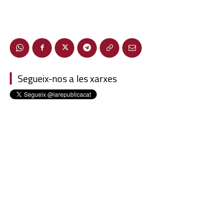
Segueix-nos a les xarxes