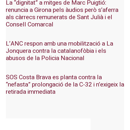
La “dignitat” a mitges de Marc Puigtió:
renuncia a Girona pels àudios però s’aferra
als càrrecs remunerats de Sant Julià i el
Consell Comarcal
L’ANC respon amb una mobilització a La
Jonquera contra la catalanofòbia i els
abusos de la Policia Nacional
SOS Costa Brava es planta contra la
“nefasta” prolongació de la C-32 i n’exigeix la
retirada immediata