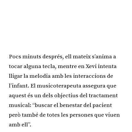
Pocs minuts després, ell mateix s’anima a
tocar alguna tecla, mentre en Xevi intenta
lligar la melodia amb les interaccions de
l’infant. El musicoterapeuta assegura que
aquest és un dels objectius del tractament
musical: “buscar el benestar del pacient
però també de totes les persones que viuen
amb ell”.