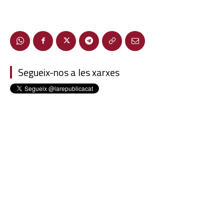
Segueix-nos a les xarxes