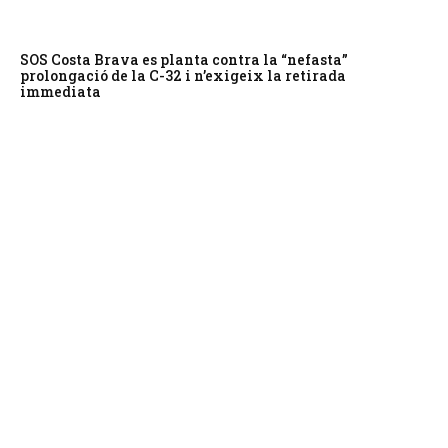
SOS Costa Brava es planta contra la “nefasta”
prolongació de la C-32 i n’exigeix la retirada
immediata