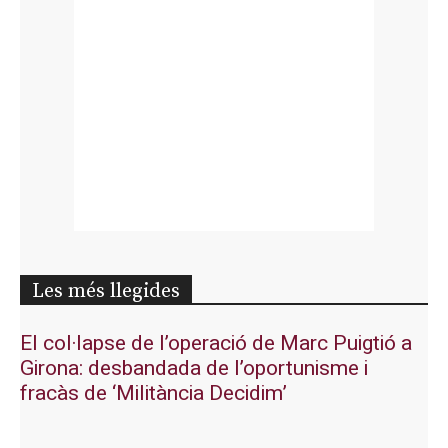
Les més llegides
El col·lapse de l’operació de Marc Puigtió a
Girona: desbandada de l’oportunisme i
fracàs de ‘Militància Decidim’