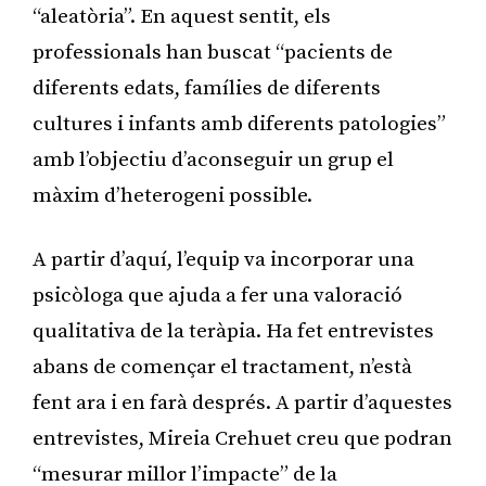
“aleatòria”. En aquest sentit, els
professionals han buscat “pacients de
diferents edats, famílies de diferents
cultures i infants amb diferents patologies”
amb l’objectiu d’aconseguir un grup el
màxim d’heterogeni possible.
A partir d’aquí, l’equip va incorporar una
psicòloga que ajuda a fer una valoració
qualitativa de la teràpia. Ha fet entrevistes
abans de començar el tractament, n’està
fent ara i en farà després. A partir d’aquestes
entrevistes, Mireia Crehuet creu que podran
“mesurar millor l’impacte” de la