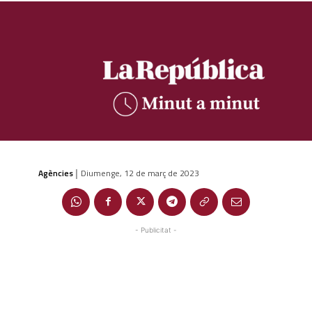
Agències
Diumenge, 12 de març de 2023
|
- Publicitat -