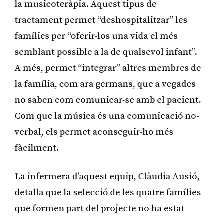
la musicoteràpia. Aquest tipus de
tractament permet “deshospitalitzar” les
famílies per “oferir-los una vida el més
semblant possible a la de qualsevol infant”.
A més, permet “integrar” altres membres de
la família, com ara germans, que a vegades
no saben com comunicar-se amb el pacient.
Com que la música és una comunicació no-
verbal, els permet aconseguir-ho més
fàcilment.
La infermera d’aquest equip, Clàudia Ausió,
detalla que la selecció de les quatre famílies
que formen part del projecte no ha estat