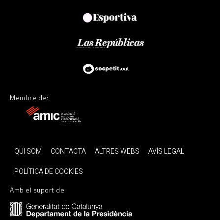
Membre de:
QUI SOM
CONTACTA
ALTRES WEBS
AVÍS LEGAL
POLÍTICA DE COOKIES
Amb el suport de