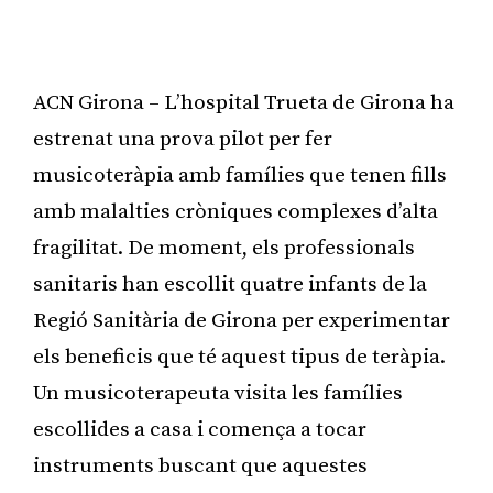
ACN Girona – L’hospital Trueta de Girona ha
estrenat una prova pilot per fer
musicoteràpia amb famílies que tenen fills
amb malalties cròniques complexes d’alta
fragilitat. De moment, els professionals
sanitaris han escollit quatre infants de la
Regió Sanitària de Girona per experimentar
els beneficis que té aquest tipus de teràpia.
Un musicoterapeuta visita les famílies
escollides a casa i comença a tocar
instruments buscant que aquestes