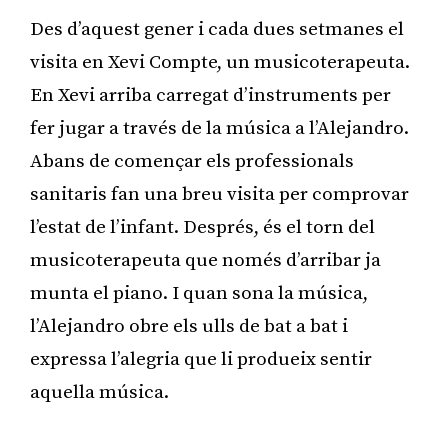
Des d’aquest gener i cada dues setmanes el
visita en Xevi Compte, un musicoterapeuta.
En Xevi arriba carregat d’instruments per
fer jugar a través de la música a l’Alejandro.
Abans de començar els professionals
sanitaris fan una breu visita per comprovar
l’estat de l’infant. Després, és el torn del
musicoterapeuta que només d’arribar ja
munta el piano. I quan sona la música,
l’Alejandro obre els ulls de bat a bat i
expressa l’alegria que li produeix sentir
aquella música.