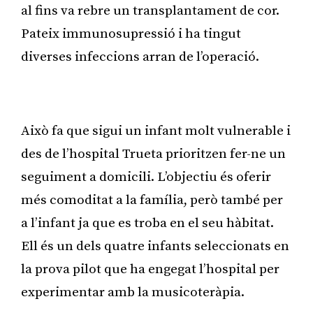
al fins va rebre un transplantament de cor.
Pateix immunosupressió i ha tingut
diverses infeccions arran de l’operació.
Publicitat
Això fa que sigui un infant molt vulnerable i
des de l’hospital Trueta prioritzen fer-ne un
seguiment a domicili. L’objectiu és oferir
més comoditat a la família, però també per
a l’infant ja que es troba en el seu hàbitat.
Ell és un dels quatre infants seleccionats en
la prova pilot que ha engegat l’hospital per
experimentar amb la musicoteràpia.