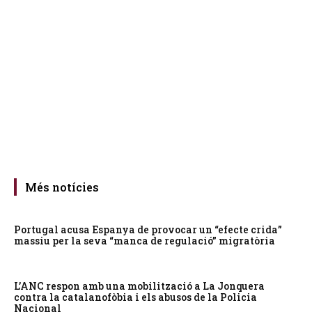
Més notícies
Portugal acusa Espanya de provocar un “efecte crida”
massiu per la seva “manca de regulació” migratòria
L’ANC respon amb una mobilització a La Jonquera
contra la catalanofòbia i els abusos de la Policia
Nacional