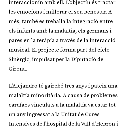
interaccionin amb ell. L’objectiu és tractar
les emocions i millorar el seu benestar. A
més, també es treballa la integració entre
els infants amb la malaltia, els germans i
pares en la teràpia a través de la interacció
musical. El projecte forma part del cicle
Sinèrgic, impulsat per la Diputació de
Girona.
L’Alejandro té gairebé tres anys i pateix una
malaltia minoritària. A causa de problemes
cardíacs vinculats a la malaltia va estar tot
un any ingressat a la Unitat de Cures
Intensives de l’hospital de la Vall d’Hebron i