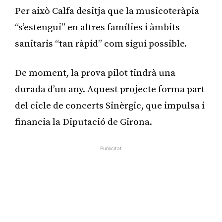
Per això Calfa desitja que la musicoteràpia
“s’estengui” en altres famílies i àmbits
sanitaris “tan ràpid” com sigui possible.
De moment, la prova pilot tindrà una
durada d’un any. Aquest projecte forma part
del cicle de concerts Sinèrgic, que impulsa i
financia la Diputació de Girona.
Publicitat