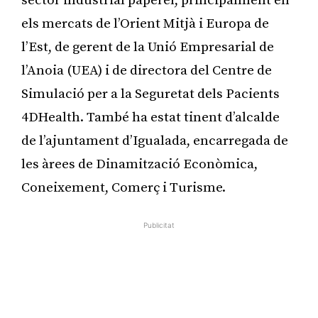
sector industrial paperer, principalment en
els mercats de l’Orient Mitjà i Europa de
l’Est, de gerent de la Unió Empresarial de
l’Anoia (UEA) i de directora del Centre de
Simulació per a la Seguretat dels Pacients
4DHealth. També ha estat tinent d’alcalde
de l’ajuntament d’Igualada, encarregada de
les àrees de Dinamització Econòmica,
Coneixement, Comerç i Turisme.
Publicitat