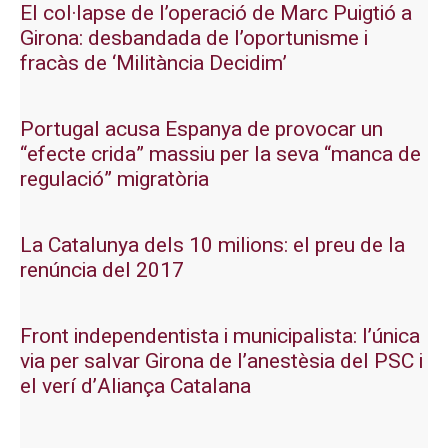
El col·lapse de l’operació de Marc Puigtió a
Girona: desbandada de l’oportunisme i
fracàs de ‘Militància Decidim’
Portugal acusa Espanya de provocar un
“efecte crida” massiu per la seva “manca de
regulació” migratòria
La Catalunya dels 10 milions: el preu de la
renúncia del 2017
Front independentista i municipalista: l’única
via per salvar Girona de l’anestèsia del PSC i
el verí d’Aliança Catalana