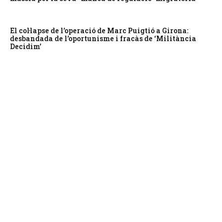
El col·lapse de l’operació de Marc Puigtió a Girona:
desbandada de l’oportunisme i fracàs de ‘Militància
Decidim’