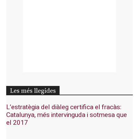
Les més llegides
L’estratègia del diàleg certifica el fracàs:
Catalunya, més intervinguda i sotmesa que
el 2017