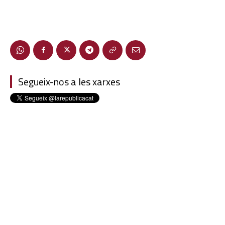
Segueix-nos a les xarxes