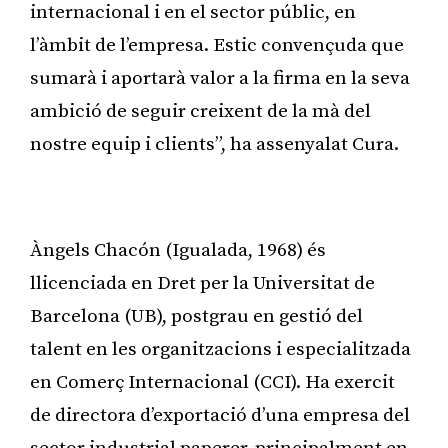
internacional i en el sector públic, en
l’àmbit de l’empresa. Estic convençuda que
sumarà i aportarà valor a la firma en la seva
ambició de seguir creixent de la mà del
nostre equip i clients”, ha assenyalat Cura.
Publicitat
Àngels Chacón (Igualada, 1968) és
llicenciada en Dret per la Universitat de
Barcelona (UB), postgrau en gestió del
talent en les organitzacions i especialitzada
en Comerç Internacional (CCI). Ha exercit
de directora d’exportació d’una empresa del