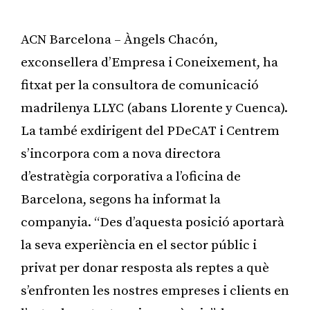
ACN Barcelona – Àngels Chacón,
exconsellera d’Empresa i Coneixement, ha
fitxat per la consultora de comunicació
madrilenya LLYC (abans Llorente y Cuenca).
La també exdirigent del PDeCAT i Centrem
s’incorpora com a nova directora
d’estratègia corporativa a l’oficina de
Barcelona, segons ha informat la
companyia. “Des d’aquesta posició aportarà
la seva experiència en el sector públic i
privat per donar resposta als reptes a què
s’enfronten les nostres empreses i clients en