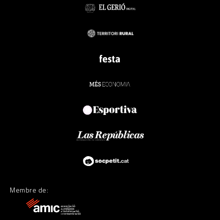
Membre de: