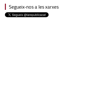
Segueix-nos a les xarxes