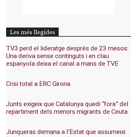
Les més llegides
TV3 perd el lideratge després de 23 mesos:
Una deriva sense continguts i en clau
espanyola deixa el canal a mans de TVE
Crisi total a ERC Girona
Junts exigeix que Catalunya quedi “fora” del
repartiment dels menors migrants de Ceuta
Junqueras demana a l’Estat que assumeixi