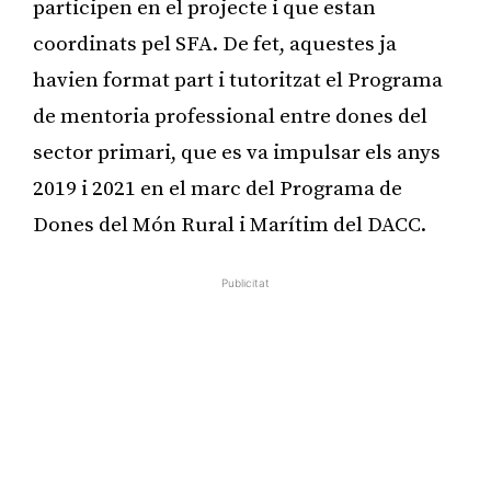
participen en el projecte i que estan
coordinats pel SFA. De fet, aquestes ja
havien format part i tutoritzat el Programa
de mentoria professional entre dones del
sector primari, que es va impulsar els anys
2019 i 2021 en el marc del Programa de
Dones del Món Rural i Marítim del DACC.
Publicitat