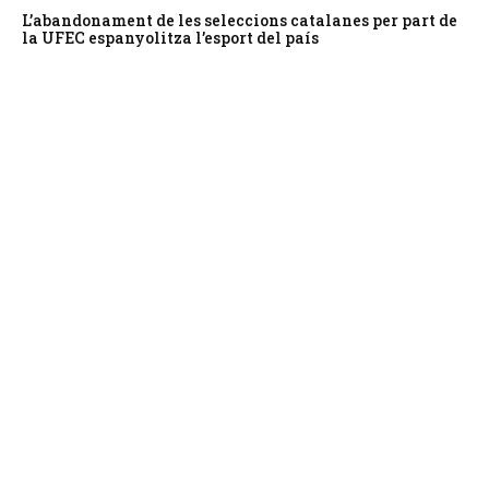
L’abandonament de les seleccions catalanes per part de
la UFEC espanyolitza l’esport del país