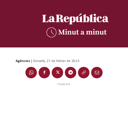
Agències
Dimarts, 21 de febrer de 2023
|
- Publicitat -