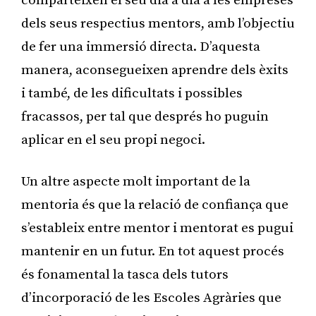
comparteixen el seu dia a dia a les empreses
dels seus respectius mentors, amb l’objectiu
de fer una immersió directa. D’aquesta
manera, aconsegueixen aprendre dels èxits
i també, de les dificultats i possibles
fracassos, per tal que després ho puguin
aplicar en el seu propi negoci.
Un altre aspecte molt important de la
mentoria és que la relació de confiança que
s’estableix entre mentor i mentorat es pugui
mantenir en un futur. En tot aquest procés
és fonamental la tasca dels tutors
d’incorporació de les Escoles Agràries que