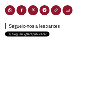
Segueix-nos a les xarxes