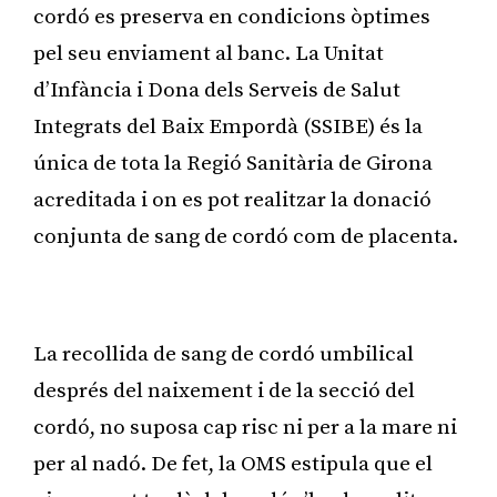
cordó es preserva en condicions òptimes
pel seu enviament al banc. La Unitat
d’Infància i Dona dels Serveis de Salut
Integrats del Baix Empordà (SSIBE) és la
única de tota la Regió Sanitària de Girona
acreditada i on es pot realitzar la donació
conjunta de sang de cordó com de placenta.
Publicitat
La recollida de sang de cordó umbilical
després del naixement i de la secció del
cordó, no suposa cap risc ni per a la mare ni
per al nadó. De fet, la OMS estipula que el