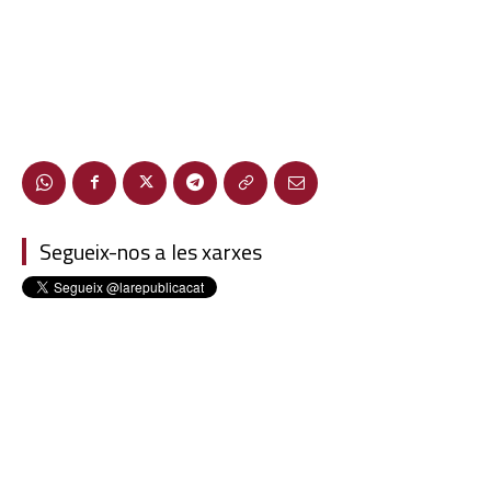
Segueix-nos a les xarxes