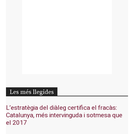
Les més llegides
L’estratègia del diàleg certifica el fracàs:
Catalunya, més intervinguda i sotmesa que
el 2017