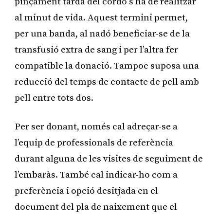
pinçament tardà del cordó s’ha de realitzar
al minut de vida. Aquest termini permet,
per una banda, al nadó beneficiar-se de la
transfusió extra de sang i per l’altra fer
compatible la donació. Tampoc suposa una
reducció del temps de contacte de pell amb
pell entre tots dos.
Per ser donant, només cal adreçar-se a
l’equip de professionals de referència
durant alguna de les visites de seguiment de
l’embaràs. També cal indicar-ho com a
preferència i opció desitjada en el
document del pla de naixement que el