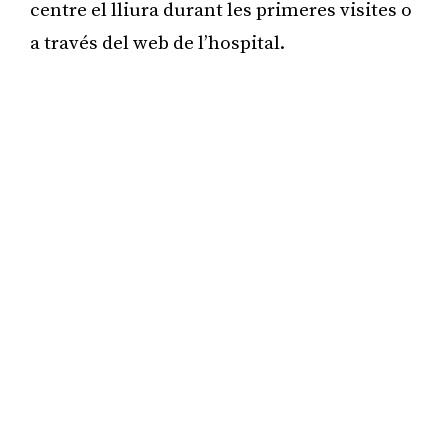
centre el lliura durant les primeres visites o
a través del web de l’hospital.