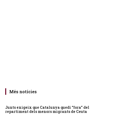
Més notícies
Junts exigeix que Catalunya quedi “fora” del
repartiment dels menors migrants de Ceuta