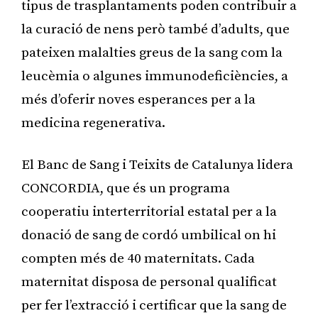
tipus de trasplantaments poden contribuir a
la curació de nens però també d’adults, que
pateixen malalties greus de la sang com la
leucèmia o algunes immunodeficiències, a
més d’oferir noves esperances per a la
medicina regenerativa.
El Banc de Sang i Teixits de Catalunya lidera
CONCORDIA, que és un programa
cooperatiu interterritorial estatal per a la
donació de sang de cordó umbilical on hi
compten més de 40 maternitats. Cada
maternitat disposa de personal qualificat
per fer l’extracció i certificar que la sang de