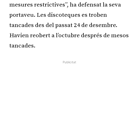
mesures restrictives”, ha defensat la seva
portaveu. Les discoteques es troben
tancades des del passat 24 de desembre.
Havien reobert a l’octubre després de mesos
tancades.
Publicitat