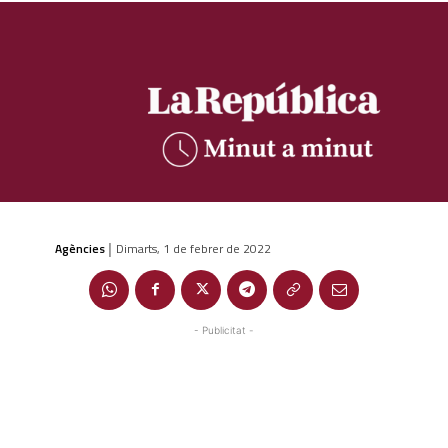
Agències
Dimarts, 1 de febrer de 2022
|
- Publicitat -