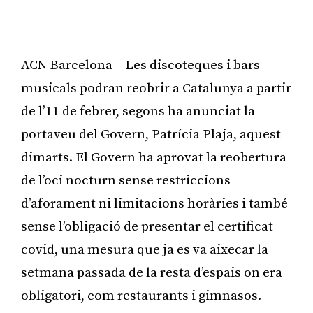
ACN Barcelona – Les discoteques i bars
musicals podran reobrir a Catalunya a partir
de l’11 de febrer, segons ha anunciat la
portaveu del Govern, Patrícia Plaja, aquest
dimarts. El Govern ha aprovat la reobertura
de l’oci nocturn sense restriccions
d’aforament ni limitacions horàries i també
sense l’obligació de presentar el certificat
covid, una mesura que ja es va aixecar la
setmana passada de la resta d’espais on era
obligatori, com restaurants i gimnasos.