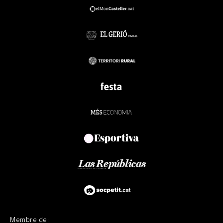
Membre de: