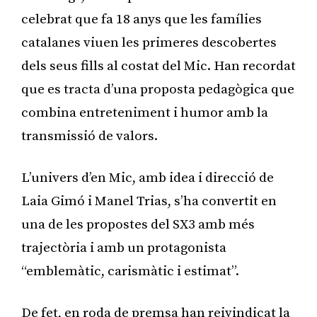
celebrat que fa 18 anys que les famílies
catalanes viuen les primeres descobertes
dels seus fills al costat del Mic. Han recordat
que es tracta d’una proposta pedagògica que
combina entreteniment i humor amb la
transmissió de valors.
L’univers d’en Mic, amb idea i direcció de
Laia Gimó i Manel Trias, s’ha convertit en
una de les propostes del SX3 amb més
trajectòria i amb un protagonista
“emblemàtic, carismàtic i estimat”.
De fet, en roda de premsa han reivindicat la