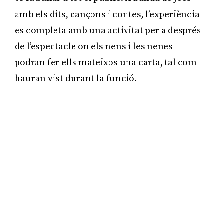
amb els dits, cançons i contes, l’experiència
es completa amb una activitat per a després
de l’espectacle on els nens i les nenes
podran fer ells mateixos una carta, tal com
hauran vist durant la funció.