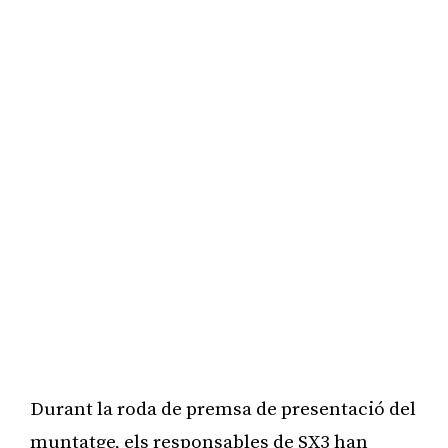
Durant la roda de premsa de presentació del
muntatge, els responsables de SX3 han