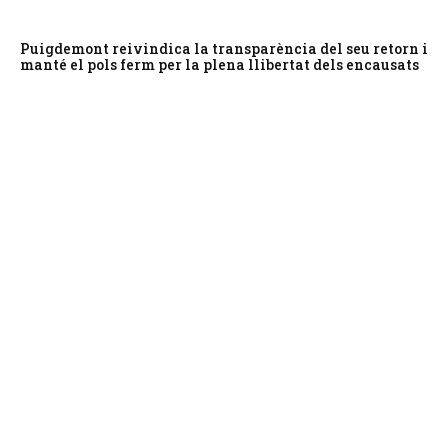
Puigdemont reivindica la transparència del seu retorn i
manté el pols ferm per la plena llibertat dels encausats