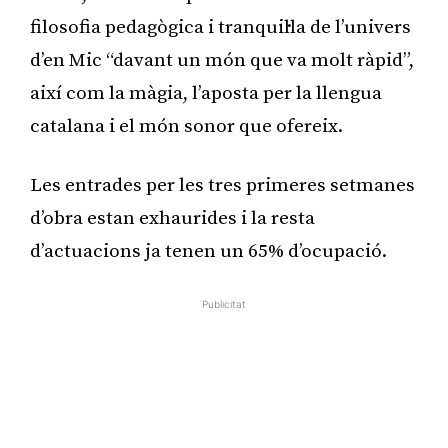
filosofia pedagògica i tranquil·la de l’univers
d’en Mic “davant un món que va molt ràpid”,
així com la màgia, l’aposta per la llengua
catalana i el món sonor que ofereix.
Les entrades per les tres primeres setmanes
d’obra estan exhaurides i la resta
d’actuacions ja tenen un 65% d’ocupació.
Publicitat