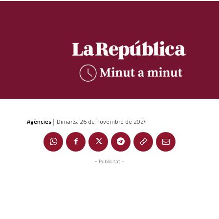
Agències
Dimarts, 26 de novembre de 2024
|
- Publicitat -