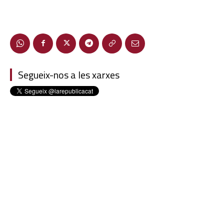
Segueix-nos a les xarxes