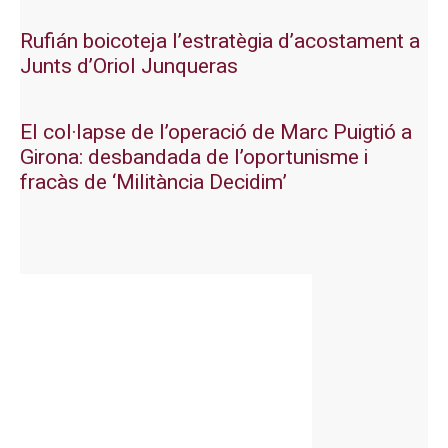
Rufián boicoteja l’estratègia d’acostament a
Junts d’Oriol Junqueras
El col·lapse de l’operació de Marc Puigtió a
Girona: desbandada de l’oportunisme i
fracàs de ‘Militància Decidim’