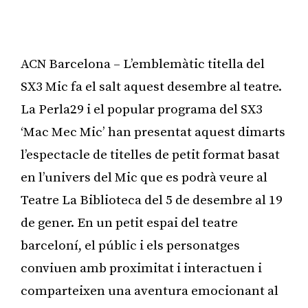
ACN Barcelona – L’emblemàtic titella del
SX3 Mic fa el salt aquest desembre al teatre.
La Perla29 i el popular programa del SX3
‘Mac Mec Mic’ han presentat aquest dimarts
l’espectacle de titelles de petit format basat
en l’univers del Mic que es podrà veure al
Teatre La Biblioteca del 5 de desembre al 19
de gener. En un petit espai del teatre
barceloní, el públic i els personatges
conviuen amb proximitat i interactuen i
comparteixen una aventura emocionant al