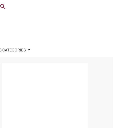
S CATEGORIES