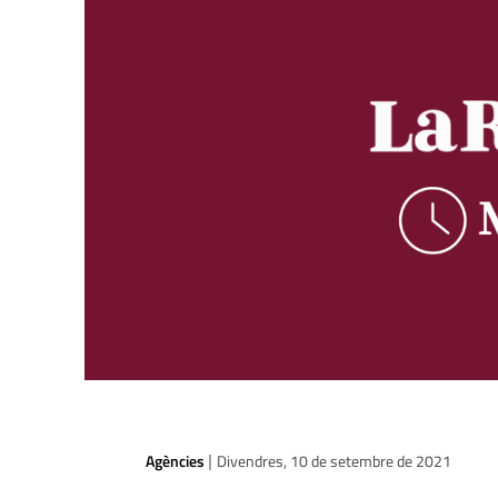
Agències
Divendres, 10 de setembre de 2021
|