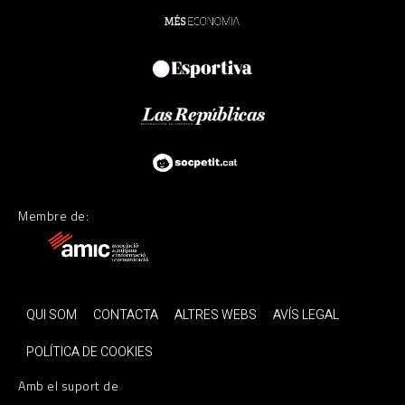
Membre de:
QUI SOM
CONTACTA
ALTRES WEBS
AVÍS LEGAL
POLÍTICA DE COOKIES
Amb el suport de