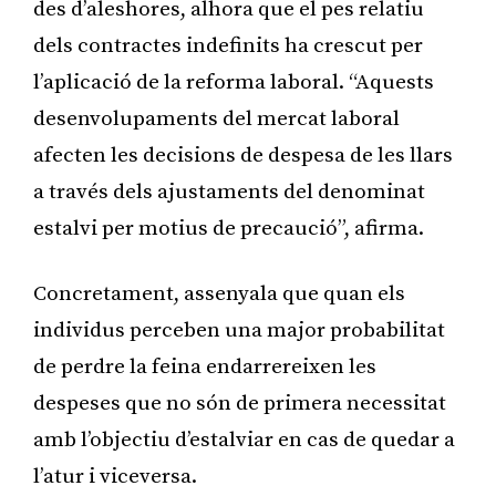
des d’aleshores, alhora que el pes relatiu
dels contractes indefinits ha crescut per
l’aplicació de la reforma laboral. “Aquests
desenvolupaments del mercat laboral
afecten les decisions de despesa de les llars
a través dels ajustaments del denominat
estalvi per motius de precaució”, afirma.
Concretament, assenyala que quan els
individus perceben una major probabilitat
de perdre la feina endarrereixen les
despeses que no són de primera necessitat
amb l’objectiu d’estalviar en cas de quedar a
l’atur i viceversa.