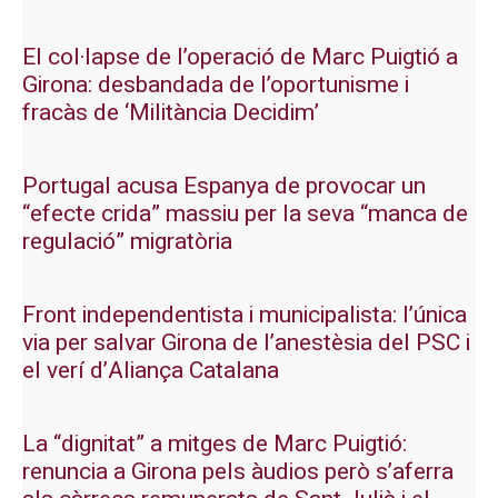
El col·lapse de l’operació de Marc Puigtió a
Girona: desbandada de l’oportunisme i
fracàs de ‘Militància Decidim’
Portugal acusa Espanya de provocar un
“efecte crida” massiu per la seva “manca de
regulació” migratòria
Front independentista i municipalista: l’única
via per salvar Girona de l’anestèsia del PSC i
el verí d’Aliança Catalana
La “dignitat” a mitges de Marc Puigtió:
renuncia a Girona pels àudios però s’aferra