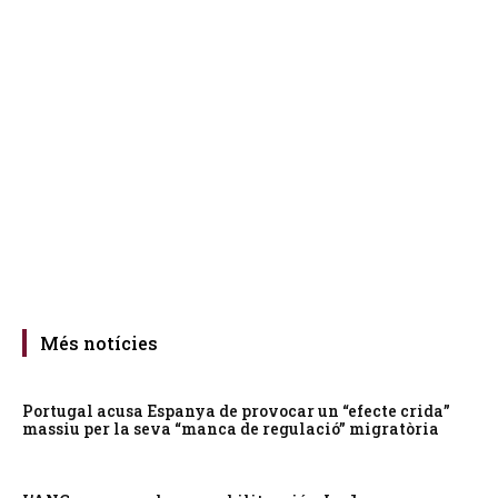
Més notícies
Portugal acusa Espanya de provocar un “efecte crida”
massiu per la seva “manca de regulació” migratòria