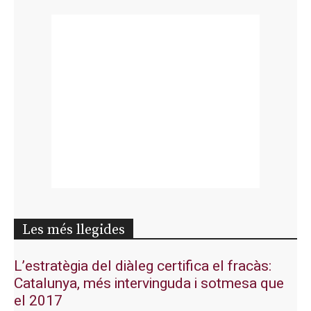
Les més llegides
L’estratègia del diàleg certifica el fracàs:
Catalunya, més intervinguda i sotmesa que
el 2017