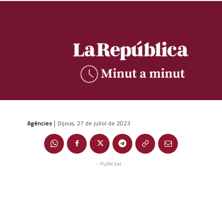
Agències
Dijous, 27 de juliol de 2023
|
- Publicitat -