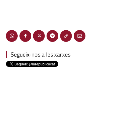
Segueix-nos a les xarxes