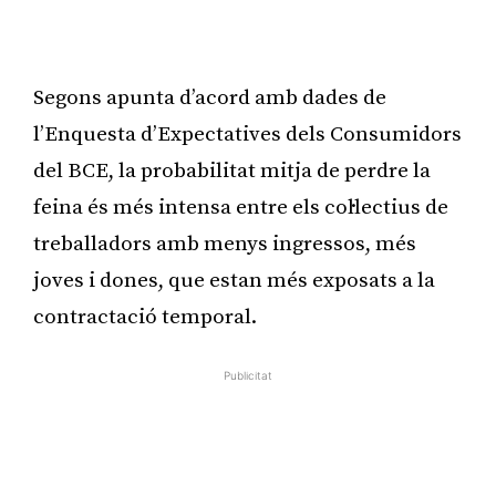
Publicitat
Segons apunta d’acord amb dades de
l’Enquesta d’Expectatives dels Consumidors
del BCE, la probabilitat mitja de perdre la
feina és més intensa entre els col·lectius de
treballadors amb menys ingressos, més
joves i dones, que estan més exposats a la
contractació temporal.
Publicitat