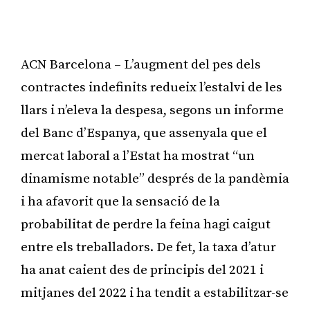
ACN Barcelona – L’augment del pes dels
contractes indefinits redueix l’estalvi de les
llars i n’eleva la despesa, segons un informe
del Banc d’Espanya, que assenyala que el
mercat laboral a l’Estat ha mostrat “un
dinamisme notable” després de la pandèmia
i ha afavorit que la sensació de la
probabilitat de perdre la feina hagi caigut
entre els treballadors. De fet, la taxa d’atur
ha anat caient des de principis del 2021 i
mitjanes del 2022 i ha tendit a estabilitzar-se