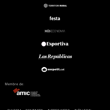
Membre de: