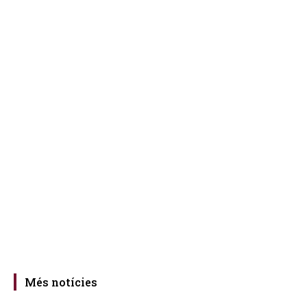
Més notícies