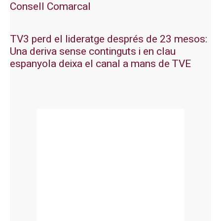
Consell Comarcal
TV3 perd el lideratge després de 23 mesos:
Una deriva sense continguts i en clau
espanyola deixa el canal a mans de TVE