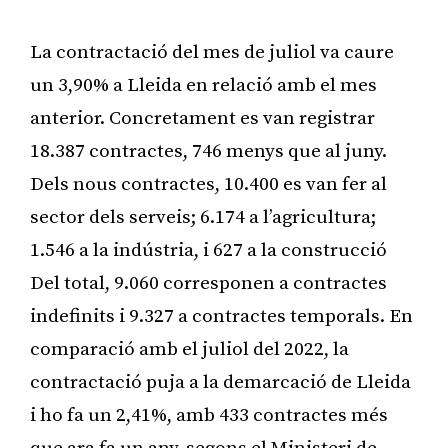
La contractació del mes de juliol va caure
un 3,90% a Lleida en relació amb el mes
anterior. Concretament es van registrar
18.387 contractes, 746 menys que al juny.
Dels nous contractes, 10.400 es van fer al
sector dels serveis; 6.174 a l’agricultura;
1.546 a la indústria, i 627 a la construcció
Del total, 9.060 corresponen a contractes
indefinits i 9.327 a contractes temporals. En
comparació amb el juliol del 2022, la
contractació puja a la demarcació de Lleida
i ho fa un 2,41%, amb 433 contractes més