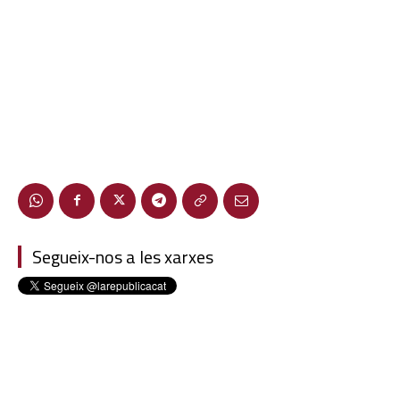
Segueix-nos a les xarxes