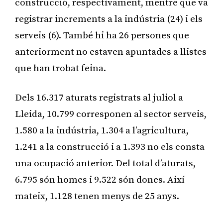
construcció, respectivament, mentre que va
registrar increments a la indústria (24) i els
serveis (6). També hi ha 26 persones que
anteriorment no estaven apuntades a llistes
que han trobat feina.
Dels 16.317 aturats registrats al juliol a
Lleida, 10.799 corresponen al sector serveis,
1.580 a la indústria, 1.304 a l’agricultura,
1.241 a la construcció i a 1.393 no els consta
una ocupació anterior. Del total d’aturats,
6.795 són homes i 9.522 són dones. Així
mateix, 1.128 tenen menys de 25 anys.
Publicitat