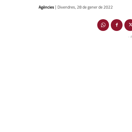
Agències
Divendres, 28 de gener de 2022
|
- 