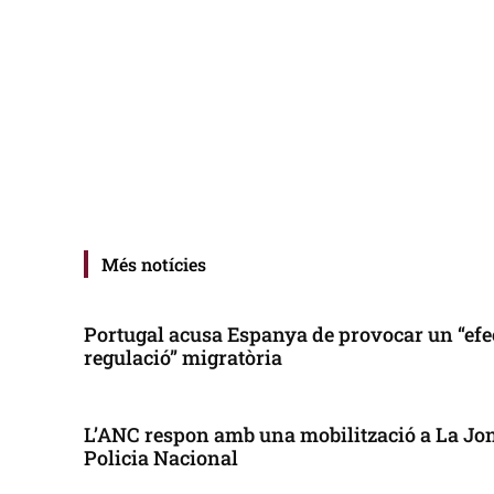
Més notícies
Portugal acusa Espanya de provocar un “efe
regulació” migratòria
L’ANC respon amb una mobilització a La Jonq
Policia Nacional