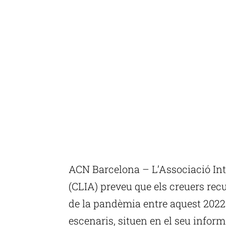
ACN Barcelona – L’Associació Int
(CLIA) preveu que els creuers recu
de la pandèmia entre aquest 2022 i
escenaris, situen en el seu inform