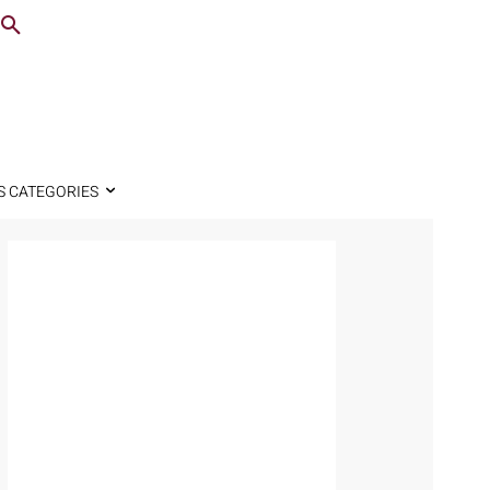
S CATEGORIES