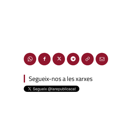
Segueix-nos a les xarxes