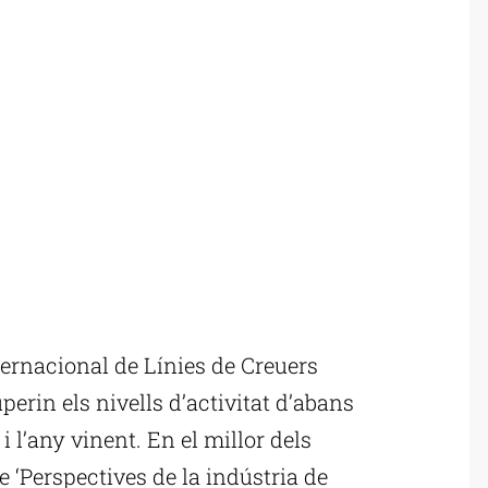
ernacional de Línies de Creuers
perin els nivells d’activitat d’abans
 l’any vinent. En el millor dels
e ‘Perspectives de la indústria de