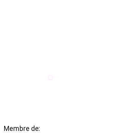
Membre de: