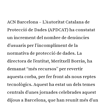
ACN Barcelona – L’Autoritat Catalana de
Protecció de Dades (APDCAT) ha constatat
un increment del nombre de denúncies
d’usuaris per l’incompliment de la
normativa de protecció de dades. La
directora de l’entitat, Meritxell Borràs, ha
demanat “més recursos” per revertir
aquesta corba, per fer front als nous reptes
tecnològics. Aquest ha estat un dels temes
centrals d’unes jornades celebrades aquest
dijous a Barcelona, que han reunit més d’un