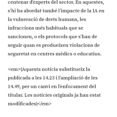
centenar d’experts del sector. En aquestes,
s’hi ha abordat també l’impacte de la IA en
la vulneració de drets humans, les
infraccions més habituals que se
sancionen, o els protocols que s’han de
seguir quan es produeixen violacions de
seguretat en centres mèdics o educatius.
<em>(Aquesta notícia substitueix la
publicada a les 14.23 i l’ampliació de les
14.49, per un canvi en l’enfocament del
titular. Les notícies originals ja han estat
modificades)</em>