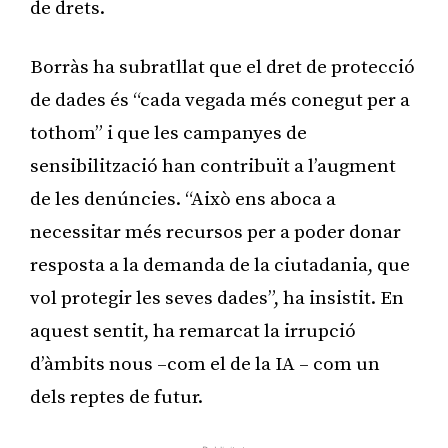
de drets.
Borràs ha subratllat que el dret de protecció
de dades és “cada vegada més conegut per a
tothom” i que les campanyes de
sensibilització han contribuït a l’augment
de les denúncies. “Això ens aboca a
necessitar més recursos per a poder donar
resposta a la demanda de la ciutadania, que
vol protegir les seves dades”, ha insistit. En
aquest sentit, ha remarcat la irrupció
d’àmbits nous –com el de la IA – com un
dels reptes de futur.