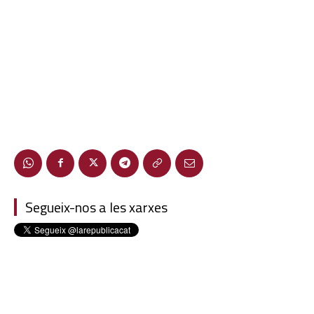
Segueix-nos a les xarxes