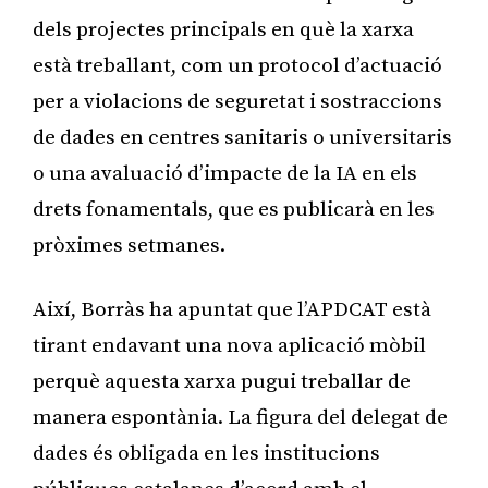
dels projectes principals en què la xarxa
està treballant, com un protocol d’actuació
per a violacions de seguretat i sostraccions
de dades en centres sanitaris o universitaris
o una avaluació d’impacte de la IA en els
drets fonamentals, que es publicarà en les
pròximes setmanes.
Així, Borràs ha apuntat que l’APDCAT està
tirant endavant una nova aplicació mòbil
perquè aquesta xarxa pugui treballar de
manera espontània. La figura del delegat de
dades és obligada en les institucions