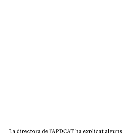
La directora de l’APDCAT ha explicat alguns