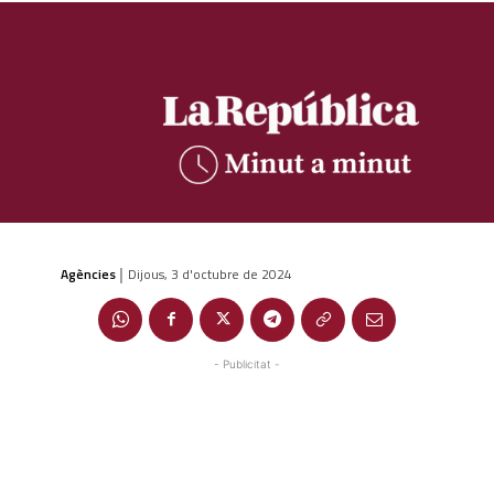
Agències
Dijous, 3 d'octubre de 2024
|
- Publicitat -