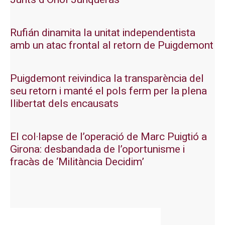
Rufián dinamita la unitat independentista
amb un atac frontal al retorn de Puigdemont
Puigdemont reivindica la transparència del
seu retorn i manté el pols ferm per la plena
llibertat dels encausats
El col·lapse de l’operació de Marc Puigtió a
Girona: desbandada de l’oportunisme i
fracàs de ‘Militància Decidim’