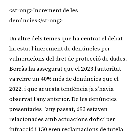
<strong>Increment de les
denúncies</strong>
Un altre dels temes que ha centrat el debat
ha estat l’increment de denúncies per
vulneracions del dret de protecció de dades.
Borràs ha assegurat que el 2023 l’autoritat
va rebre un 40% més de denúncies que el
2022, i que aquesta tendència ja s’havia
observat l’any anterior. De les denúncies
presentades l’any passat, 693 estaven
relacionades amb actuacions d’ofici per
infracció i 150 eren reclamacions de tutela