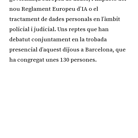
nou Reglament Europeu d’IA o el
tractament de dades personals en l’àmbit
policial i judicial. Uns reptes que han
debatut conjuntament en la trobada
presencial d’aquest dijous a Barcelona, que
ha congregat unes 130 persones.