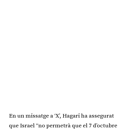
En un missatge a ‘X’, Hagari ha assegurat
que Israel “no permetrà que el 7 d’octubre