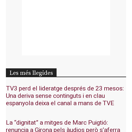
Les més llegides
TV3 perd el lideratge després de 23 mesos:
Una deriva sense continguts i en clau
espanyola deixa el canal a mans de TVE
La “dignitat” a mitges de Marc Puigtió:
renuncia a Girona pels àudios però s’aferra