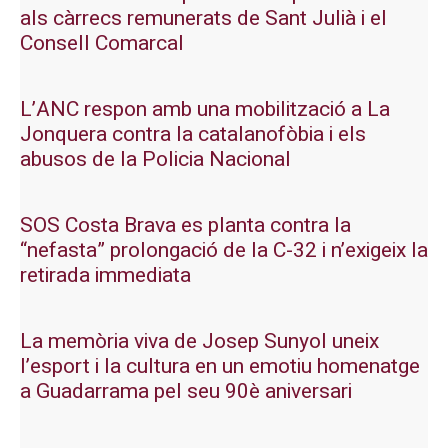
als càrrecs remunerats de Sant Julià i el
Consell Comarcal
L’ANC respon amb una mobilització a La
Jonquera contra la catalanofòbia i els
abusos de la Policia Nacional
SOS Costa Brava es planta contra la
“nefasta” prolongació de la C-32 i n’exigeix la
retirada immediata
La memòria viva de Josep Sunyol uneix
l’esport i la cultura en un emotiu homenatge
a Guadarrama pel seu 90è aniversari