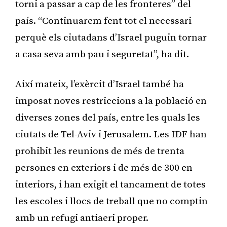
torni a passar a cap de les fronteres” del
país. “Continuarem fent tot el necessari
perquè els ciutadans d’Israel puguin tornar
a casa seva amb pau i seguretat”, ha dit.
Així mateix, l’exèrcit d’Israel també ha
imposat noves restriccions a la població en
diverses zones del país, entre les quals les
ciutats de Tel-Aviv i Jerusalem. Les IDF han
prohibit les reunions de més de trenta
persones en exteriors i de més de 300 en
interiors, i han exigit el tancament de totes
les escoles i llocs de treball que no comptin
amb un refugi antiaeri proper.