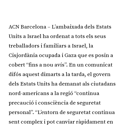
ACN Barcelona – L’ambaixada dels Estats
Units a Israel ha ordenat a tots els seus
treballadors i familiars a Israel, la
Cisjordània ocupada i Gaza que es posin a
cobert “fins a nou avís”. En un comunicat
difós aquest dimarts a la tarda, el govern
dels Estats Units ha demanat als ciutadans
nord-americans a la regió “continua
precaució i consciència de seguretat
personal”. “L’entorn de seguretat continua
sent complex i pot canviar ràpidament en