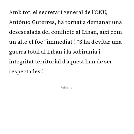
Amb tot, el secretari general de l’ONU,
António Guterres, ha tornat a demanar una
desescalada del conflicte al Líban, així com
un alto el foc “immediat”. “S’ha d’evitar una
guerra total al Líban i la sobirania i
integritat territorial d’aquest han de ser
respectades”.
Publicitat