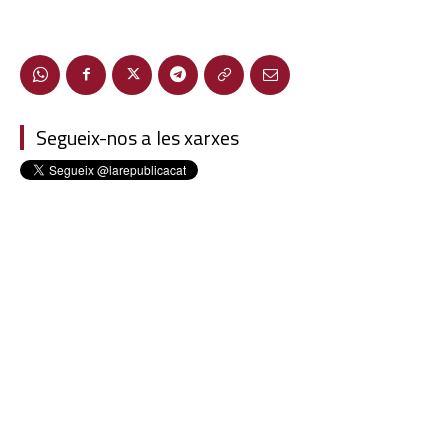
Segueix-nos a les xarxes