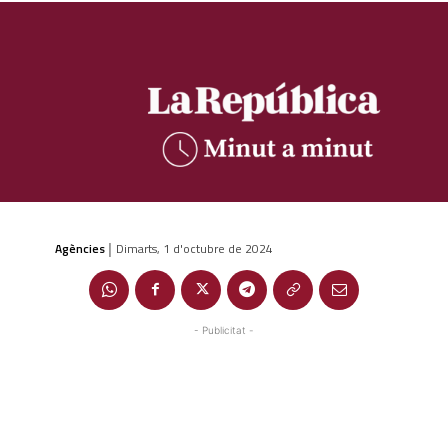
Agències
Dimarts, 1 d'octubre de 2024
|
- Publicitat -