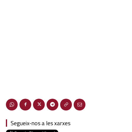
Segueix-nos a les xarxes