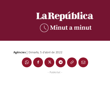
Agències
Dimarts, 5 d'abril de 2022
|
- Publicitat -