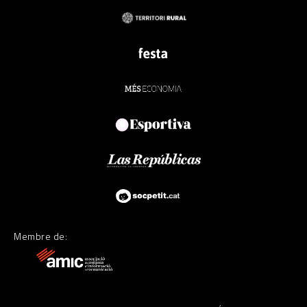
Membre de: