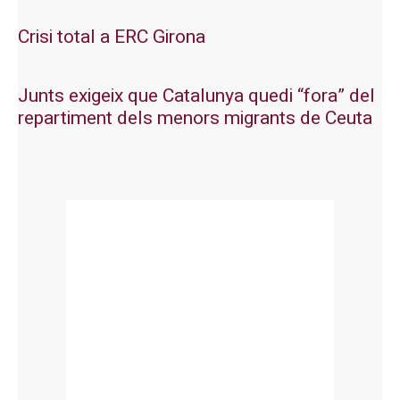
Crisi total a ERC Girona
Junts exigeix que Catalunya quedi “fora” del
repartiment dels menors migrants de Ceuta