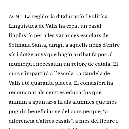
ACN – La regidoria d’Educació i Política
Lingüística de Valls ha creat un casal
lingüístic per a les vacances escolars de
Setmana Santa, dirigit a aquells nens d’entre
sis i dotze anys que hagin arribat fa poc al
municipi i necessitin un reforç de català. El
curs s’impartirà a l’Escola La Candela de
Valls i té quaranta places. El consistori ha
recomanat als centres educatius que
animin a apuntar-s’hi als alumnes que més
puguin beneficiar-se del curs perquè, “a
diferència d’altres casals”, a més del lleure i