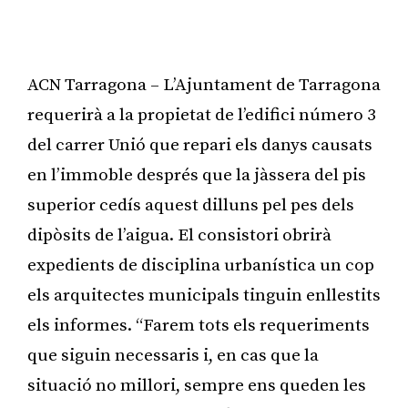
ACN Tarragona – L’Ajuntament de Tarragona
requerirà a la propietat de l’edifici número 3
del carrer Unió que repari els danys causats
en l’immoble després que la jàssera del pis
superior cedís aquest dilluns pel pes dels
dipòsits de l’aigua. El consistori obrirà
expedients de disciplina urbanística un cop
els arquitectes municipals tinguin enllestits
els informes. “Farem tots els requeriments
que siguin necessaris i, en cas que la
situació no millori, sempre ens queden les