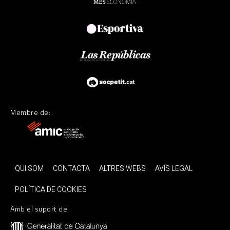
Membre de:
QUI SOM
CONTACTA
ALTRES WEBS
AVÍS LEGAL
POLÍTICA DE COOKIES
Amb el suport de