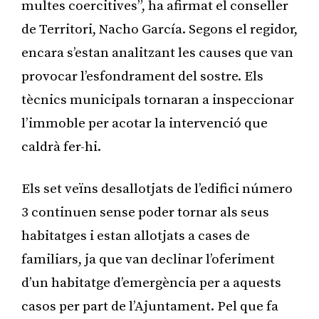
multes coercitives”, ha afirmat el conseller
de Territori, Nacho García. Segons el regidor,
encara s’estan analitzant les causes que van
provocar l’esfondrament del sostre. Els
tècnics municipals tornaran a inspeccionar
l’immoble per acotar la intervenció que
caldrà fer-hi.
Els set veïns desallotjats de l’edifici número
3 continuen sense poder tornar als seus
habitatges i estan allotjats a cases de
familiars, ja que van declinar l’oferiment
d’un habitatge d’emergència per a aquests
casos per part de l’Ajuntament. Pel que fa