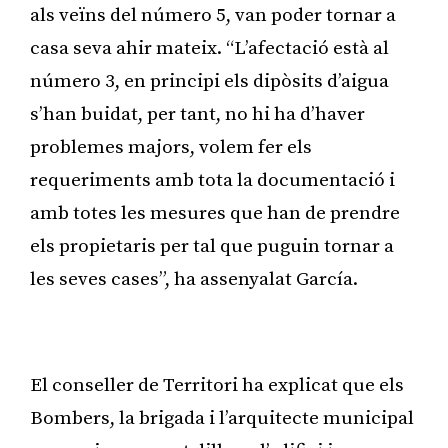
als veïns del número 5, van poder tornar a
casa seva ahir mateix. “L’afectació està al
número 3, en principi els dipòsits d’aigua
s’han buidat, per tant, no hi ha d’haver
problemes majors, volem fer els
requeriments amb tota la documentació i
amb totes les mesures que han de prendre
els propietaris per tal que puguin tornar a
les seves cases”, ha assenyalat García.
Publicitat
El conseller de Territori ha explicat que els
Bombers, la brigada i l’arquitecte municipal