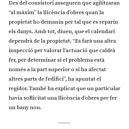
Des del consistori asseguren que agilitzaran
“al màxim” la llicència d’obres quan la
propietat ho demanin per tal que es reparin
els danys. Amb tot, diuen, que el calendari
dependrà de la propietat. “Es farà una altra
inspecció per valorar l’actuació que caldrà
fer, per determinar si el problema està
només a la part superior o si ha afectat
altres parts de l’edifici”, ha apuntat el
regidor. També ha explicat que un particular
havia sol·licitat una llicència d’obres per fer
un bany nou.
Publicitat