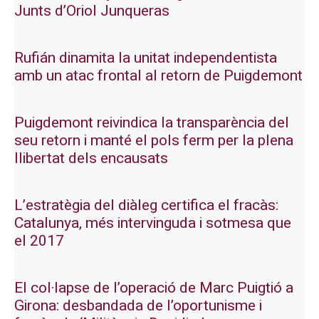
Junts d’Oriol Junqueras
Rufián dinamita la unitat independentista
amb un atac frontal al retorn de Puigdemont
Puigdemont reivindica la transparència del
seu retorn i manté el pols ferm per la plena
llibertat dels encausats
L’estratègia del diàleg certifica el fracàs:
Catalunya, més intervinguda i sotmesa que
el 2017
El col·lapse de l’operació de Marc Puigtió a
Girona: desbandada de l’oportunisme i