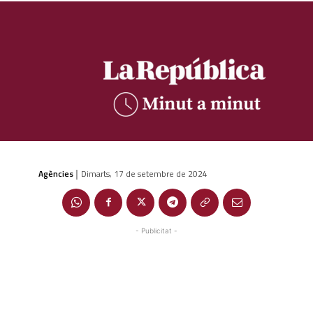
Agències
Dimarts, 17 de setembre de 2024
|
- Publicitat -