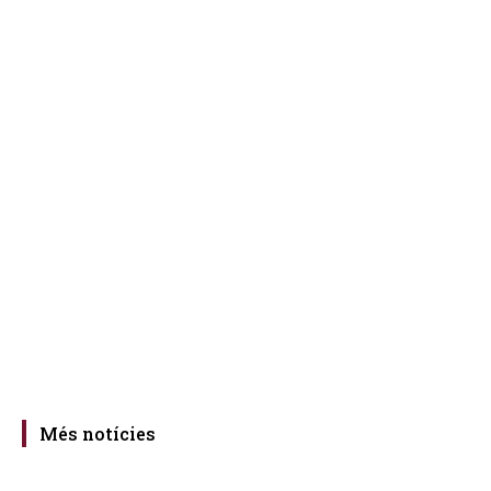
Més notícies