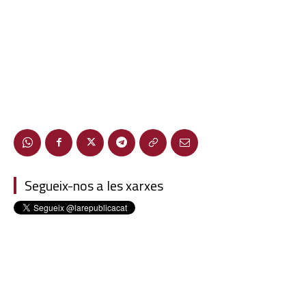
Segueix-nos a les xarxes