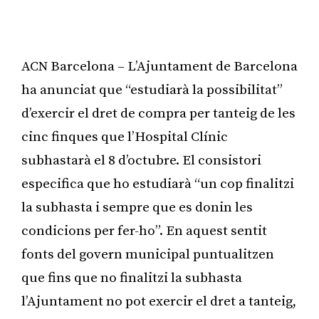
ACN Barcelona – L’Ajuntament de Barcelona
ha anunciat que “estudiarà la possibilitat”
d’exercir el dret de compra per tanteig de les
cinc finques que l’Hospital Clínic
subhastarà el 8 d’octubre. El consistori
especifica que ho estudiarà “un cop finalitzi
la subhasta i sempre que es donin les
condicions per fer-ho”. En aquest sentit
fonts del govern municipal puntualitzen
que fins que no finalitzi la subhasta
l’Ajuntament no pot exercir el dret a tanteig,