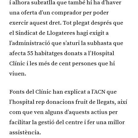
i alhora subratlla que també hi ha d’haver
una oferta d’un comprador per poder
exercir aquest dret. Tot plegat després que
el Sindicat de Llogateres hagi exigit a
l’administració que s’aturi la subhasta que
afecta 55 habitatges donats a l’Hospital
Clínic i les més de cent persones que hi
viuen.
Fonts del Clínic han explicat a l’ACN que
l’hospital rep donacions fruit de llegats, així
com que ven alguns d’aquests actius per
facilitar la gestió del centre i fer una millor
assistència.