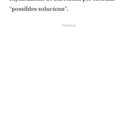
“possibles solucions”.
Publicitat