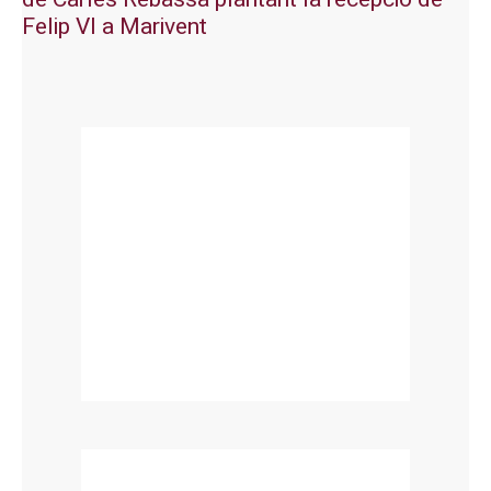
Felip VI a Marivent