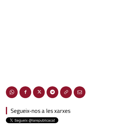
Segueix-nos a les xarxes