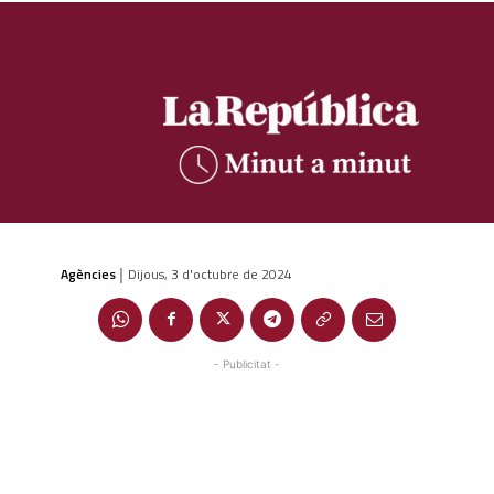
Agències
Dijous, 3 d'octubre de 2024
|
- Publicitat -