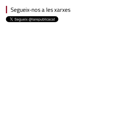
Segueix-nos a les xarxes