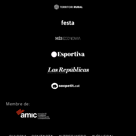
Membre de: