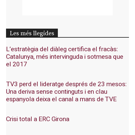
Les més llegides
L’estratègia del diàleg certifica el fracàs:
Catalunya, més intervinguda i sotmesa que
el 2017
TV3 perd el lideratge després de 23 mesos:
Una deriva sense continguts i en clau
espanyola deixa el canal a mans de TVE
Crisi total a ERC Girona