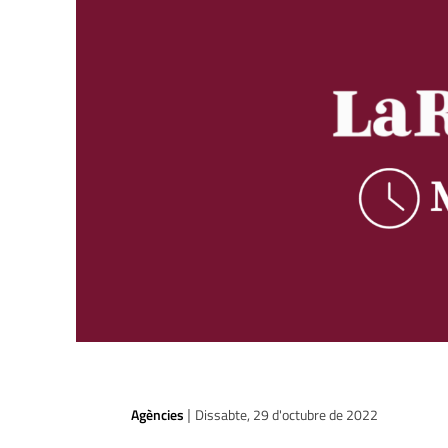
Agències
Dissabte, 29 d'octubre de 2022
|