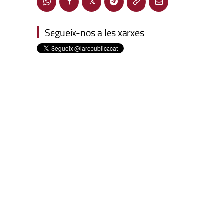
Segueix-nos a les xarxes