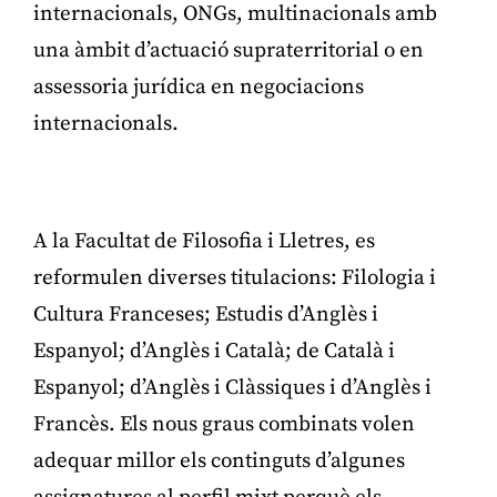
internacionals, ONGs, multinacionals amb
una àmbit d’actuació supraterritorial o en
assessoria jurídica en negociacions
internacionals.
Publicitat
A la Facultat de Filosofia i Lletres, es
reformulen diverses titulacions: Filologia i
Cultura Franceses; Estudis d’Anglès i
Espanyol; d’Anglès i Català; de Català i
Espanyol; d’Anglès i Clàssiques i d’Anglès i
Francès. Els nous graus combinats volen
adequar millor els continguts d’algunes