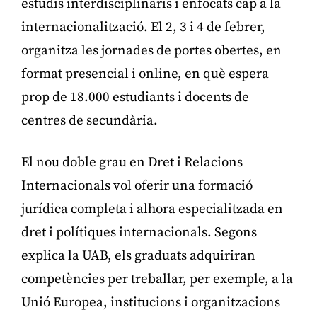
estudis interdisciplinaris i enfocats cap a la
internacionalització. El 2, 3 i 4 de febrer,
organitza les jornades de portes obertes, en
format presencial i online, en què espera
prop de 18.000 estudiants i docents de
centres de secundària.
El nou doble grau en Dret i Relacions
Internacionals vol oferir una formació
jurídica completa i alhora especialitzada en
dret i polítiques internacionals. Segons
explica la UAB, els graduats adquiriran
competències per treballar, per exemple, a la
Unió Europea, institucions i organitzacions