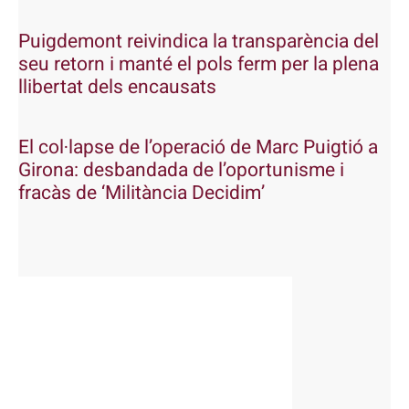
Puigdemont reivindica la transparència del
seu retorn i manté el pols ferm per la plena
llibertat dels encausats
El col·lapse de l’operació de Marc Puigtió a
Girona: desbandada de l’oportunisme i
fracàs de ‘Militància Decidim’