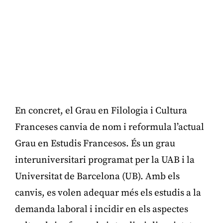
En concret, el Grau en Filologia i Cultura
Franceses canvia de nom i reformula l’actual
Grau en Estudis Francesos. És un grau
interuniversitari programat per la UAB i la
Universitat de Barcelona (UB). Amb els
canvis, es volen adequar més els estudis a la
demanda laboral i incidir en els aspectes