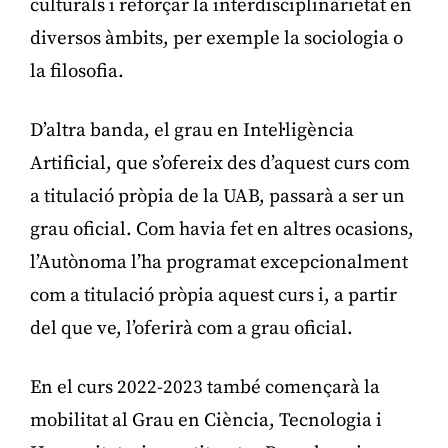
culturals i reforçar la interdisciplinarietat en
diversos àmbits, per exemple la sociologia o
la filosofia.
D’altra banda, el grau en Intel·ligència
Artificial, que s’ofereix des d’aquest curs com
a titulació pròpia de la UAB, passarà a ser un
grau oficial. Com havia fet en altres ocasions,
l’Autònoma l’ha programat excepcionalment
com a titulació pròpia aquest curs i, a partir
del que ve, l’oferirà com a grau oficial.
En el curs 2022-2023 també començarà la
mobilitat al Grau en Ciència, Tecnologia i