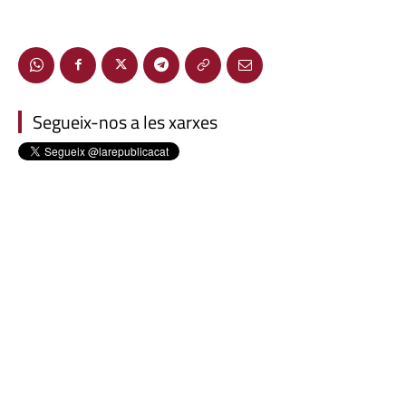
Segueix-nos a les xarxes