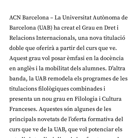
ACN Barcelona – La Universitat Autònoma de
Barcelona (UAB) ha creat el Grau en Dret i
Relacions Internacionals, una nova titulació
doble que oferirà a partir del curs que ve.
Aquest grau vol posar èmfasi en la docència
en anglès i la mobilitat dels alumnes. D’altra
banda, la UAB remodela els programes de les
titulacions filològiques combinades i
presenta un nou grau en Filologia i Cultura
Franceses. Aquestes són algunes de les
principals novetats de l’oferta formativa del
curs que ve de la UAB, que vol potenciar els