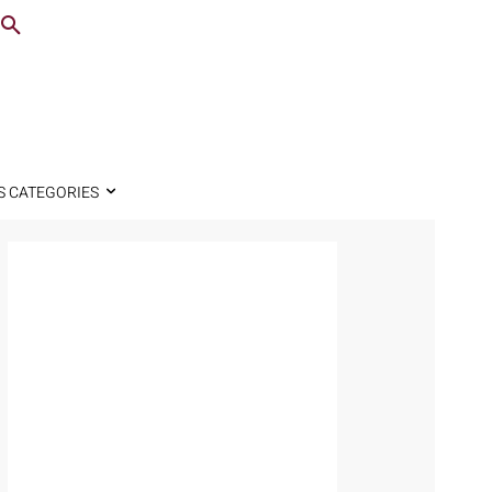
S CATEGORIES