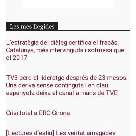
Les més llegides
L’estratègia del diàleg certifica el fracàs:
Catalunya, més intervinguda i sotmesa que
el 2017
TV3 perd el lideratge després de 23 mesos:
Una deriva sense continguts i en clau
espanyola deixa el canal a mans de TVE
Crisi total a ERC Girona
[Lectures d’estiu] Les veritat amagades