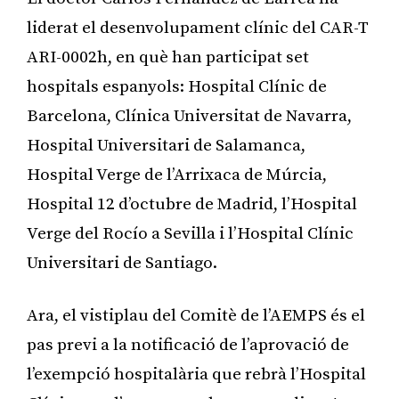
liderat el desenvolupament clínic del CAR-T
ARI-0002h, en què han participat set
hospitals espanyols: Hospital Clínic de
Barcelona, ​​Clínica Universitat de Navarra,
Hospital Universitari de Salamanca,
Hospital Verge de l’Arrixaca de Múrcia,
Hospital 12 d’octubre de Madrid, l’Hospital
Verge del Rocío a Sevilla i l’Hospital Clínic
Universitari de Santiago.
Ara, el vistiplau del Comitè de l’AEMPS és el
pas previ a la notificació de l’aprovació de
l’exempció hospitalària que rebrà l’Hospital