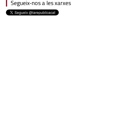
Segueix-nos a les xarxes