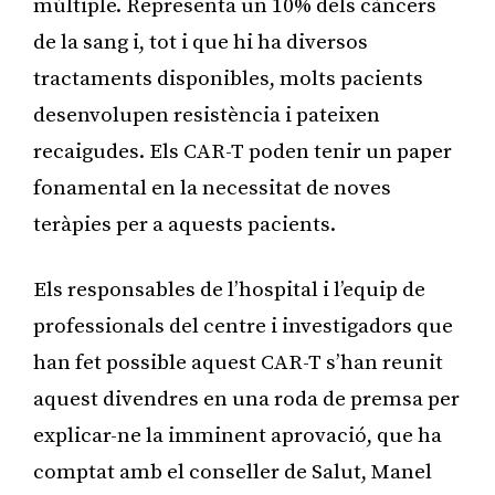
múltiple. Representa un 10% dels càncers
de la sang i, tot i que hi ha diversos
tractaments disponibles, molts pacients
desenvolupen resistència i pateixen
recaigudes. Els CAR-T poden tenir un paper
fonamental en la necessitat de noves
teràpies per a aquests pacients.
Els responsables de l’hospital i l’equip de
professionals del centre i investigadors que
han fet possible aquest CAR-T s’han reunit
aquest divendres en una roda de premsa per
explicar-ne la imminent aprovació, que ha
comptat amb el conseller de Salut, Manel