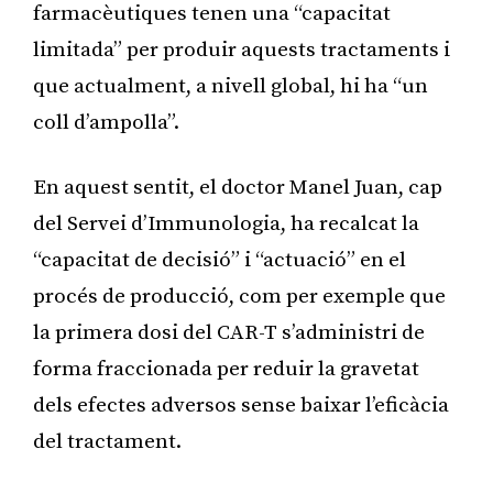
farmacèutiques tenen una “capacitat
limitada” per produir aquests tractaments i
que actualment, a nivell global, hi ha “un
coll d’ampolla”.
En aquest sentit, el doctor Manel Juan, cap
del Servei d’Immunologia, ha recalcat la
“capacitat de decisió” i “actuació” en el
procés de producció, com per exemple que
la primera dosi del CAR-T s’administri de
forma fraccionada per reduir la gravetat
dels efectes adversos sense baixar l’eficàcia
del tractament.