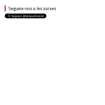
Segueix-nos a les xarxes