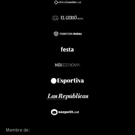
Membre de: