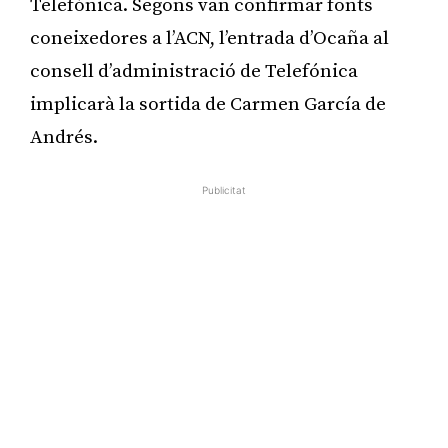
Telefónica. Segons van confirmar fonts
coneixedores a l’ACN, l’entrada d’Ocaña al
consell d’administració de Telefónica
implicarà la sortida de Carmen García de
Andrés.
Publicitat