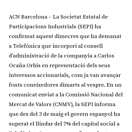
ACN Barcelona – La Societat Estatal de
Participacions Industrials (SEPI) ha
confirmat aquest dimecres que ha demanat
a Telefónica que incorpori al consell
d’administració de la companyia a Carlos
Ocaña Orbis en representació dels seus
interessos accionarials, com ja van avançar
fonts coneixedores dimarts al vespre. En un
comunicat enviat a la Comissió Nacional del
Mercat de Valors (CNMV), la SEPI informa
que des del 3 de maig el govern espanyol ha
superat el llindar del 7% del capital social a