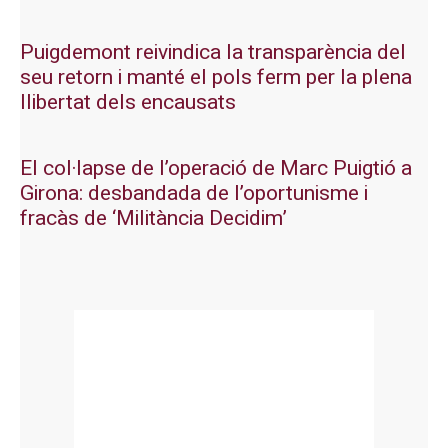
Puigdemont reivindica la transparència del
seu retorn i manté el pols ferm per la plena
llibertat dels encausats
El col·lapse de l’operació de Marc Puigtió a
Girona: desbandada de l’oportunisme i
fracàs de ‘Militància Decidim’