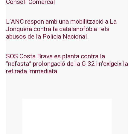
Consell Comarcal
L’ANC respon amb una mobilització a La
Jonquera contra la catalanofòbia i els
abusos de la Policia Nacional
SOS Costa Brava es planta contra la
“nefasta” prolongació de la C-32 i n’exigeix la
retirada immediata