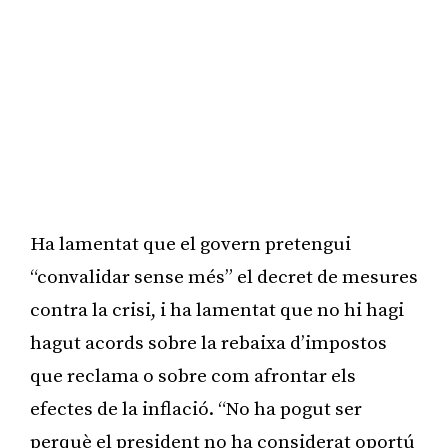
Ha lamentat que el govern pretengui
“convalidar sense més” el decret de mesures
contra la crisi, i ha lamentat que no hi hagi
hagut acords sobre la rebaixa d’impostos
que reclama o sobre com afrontar els
efectes de la inflació. “No ha pogut ser
perquè el president no ha considerat oportú