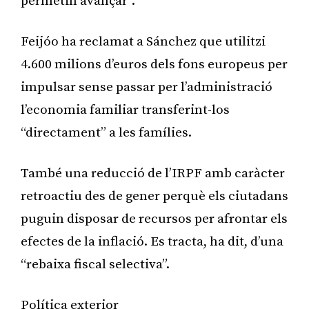
permetin avançar”.
Feijóo ha reclamat a Sánchez que utilitzi
4.600 milions d’euros dels fons europeus per
impulsar sense passar per l’administració
l’economia familiar transferint-los
“directament” a les famílies.
També una reducció de l’IRPF amb caràcter
retroactiu des de gener perquè els ciutadans
puguin disposar de recursos per afrontar els
efectes de la inflació. Es tracta, ha dit, d’una
“rebaixa fiscal selectiva”.
Política exterior