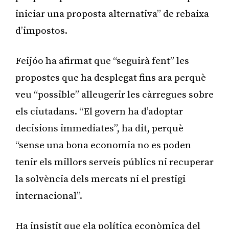
iniciar una proposta alternativa” de rebaixa
d’impostos.
Feijóo ha afirmat que “seguirà fent” les
propostes que ha desplegat fins ara perquè
veu “possible” alleugerir les càrregues sobre
els ciutadans. “El govern ha d’adoptar
decisions immediates”, ha dit, perquè
“sense una bona economia no es poden
tenir els millors serveis públics ni recuperar
la solvència dels mercats ni el prestigi
internacional”.
Ha insistit que ela política econòmica del