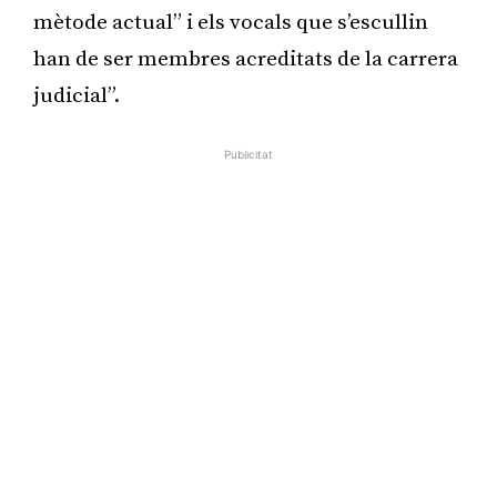
mètode actual” i els vocals que s’escullin
han de ser membres acreditats de la carrera
judicial”.
Publicitat