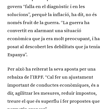
govern “falla en el diagnòstic i en les
solucions”, perquè la inflació, ha dit, no és
només fruit de la guerra. “La guerra ha
convertit en alarmant una situació
econòmica que ja era molt preocupant, i ha
posat al descobert les debilitats que ja tenia
Espanya”.
Per això ha reiterat la seva aposta per una
rebaixa de l’IRPF. “Cal fer un ajustament
important de conductes econòmiques, és a
dir, agilitzar les mesures, reduir impostos,
treure el que és superflu i fer propostes que