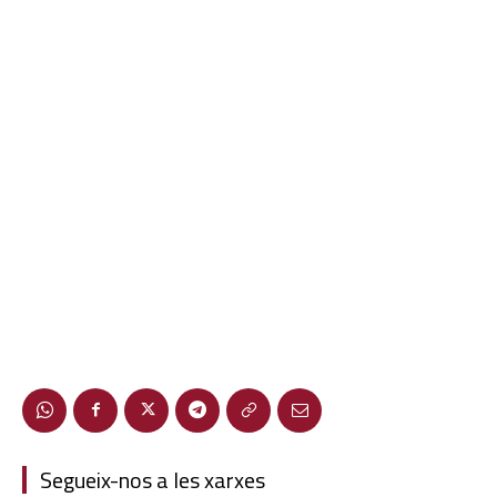
Segueix-nos a les xarxes