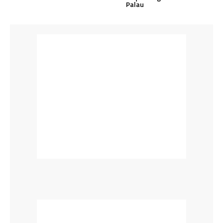
Palau