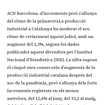
ACN Barcelona.-d’increments però s’allunya
del ritme de la primaveraLa producció
industrial a Catalunya ha moderat el seu
ritme de creixement aquest juliol, amb un
augment del 3,3%, segons les dades
publicades aquest divendres per l’Institut
Nacional d’Estadística (INE). La xifra suposa
el cinquè mes consecutiu d’augments de la
producció industrial catalana després del
xoc de la pandèmia, però s’allunya dels forts
increments registrats en els mesos
anteriors, del 12,6% al juny, del 33,2 al maig,