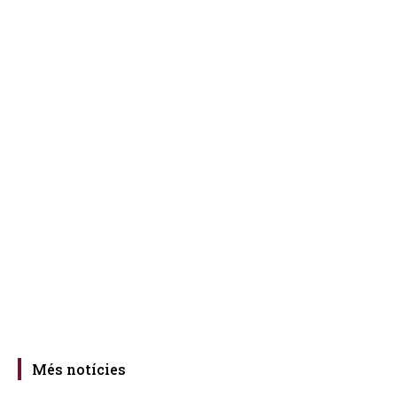
Més notícies