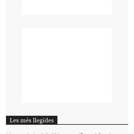
Les més llegides