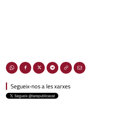
Segueix-nos a les xarxes