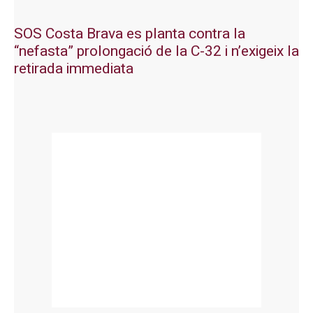
SOS Costa Brava es planta contra la
“nefasta” prolongació de la C-32 i n’exigeix la
retirada immediata