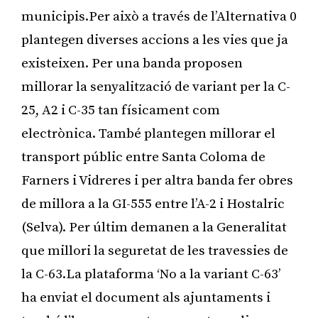
municipis.Per això a través de l’Alternativa 0
plantegen diverses accions a les vies que ja
existeixen. Per una banda proposen
millorar la senyalització de variant per la C-
25, A2 i C-35 tan físicament com
electrònica. També plantegen millorar el
transport públic entre Santa Coloma de
Farners i Vidreres i per altra banda fer obres
de millora a la GI-555 entre l’A-2 i Hostalric
(Selva). Per últim demanen a la Generalitat
que millori la seguretat de les travessies de
la C-63.La plataforma ‘No a la variant C-63’
ha enviat el document als ajuntaments i