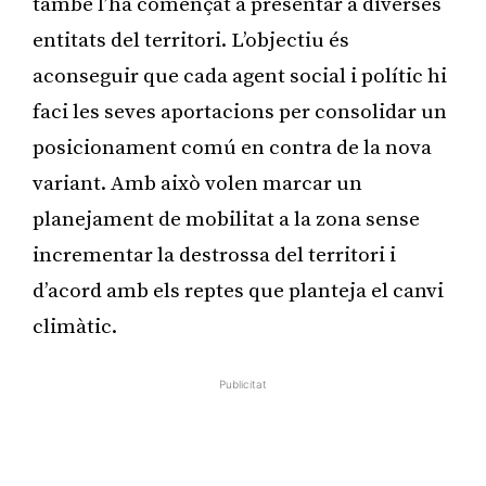
també l’ha començat a presentar a diverses
entitats del territori. L’objectiu és
aconseguir que cada agent social i polític hi
faci les seves aportacions per consolidar un
posicionament comú en contra de la nova
variant. Amb això volen marcar un
planejament de mobilitat a la zona sense
incrementar la destrossa del territori i
d’acord amb els reptes que planteja el canvi
climàtic.
Publicitat