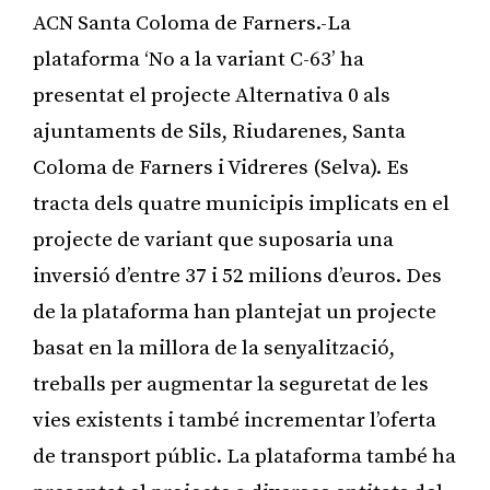
ACN Santa Coloma de Farners.-La
plataforma ‘No a la variant C-63’ ha
presentat el projecte Alternativa 0 als
ajuntaments de Sils, Riudarenes, Santa
Coloma de Farners i Vidreres (Selva). Es
tracta dels quatre municipis implicats en el
projecte de variant que suposaria una
inversió d’entre 37 i 52 milions d’euros. Des
de la plataforma han plantejat un projecte
basat en la millora de la senyalització,
treballs per augmentar la seguretat de les
vies existents i també incrementar l’oferta
de transport públic. La plataforma també ha