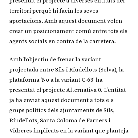
presentat el projecte a diverses entitats del
territori perquè hi facin les seves
aportacions. Amb aquest document volen
crear un posicionament comú entre tots els
agents socials en contra de la carretera.
Amb l’objectiu de frenar la variant
projectada entre Sils i Riudellots (Selva), la
plataforma ‘No a la variant C-63’ ha
presentat el projecte Alternativa 0. L’entitat
ja ha enviat aquest document a tots els
grups polítics dels ajuntaments de Sils,
Riudellots, Santa Coloma de Farners i
Vidreres implicats en la variant que planteja