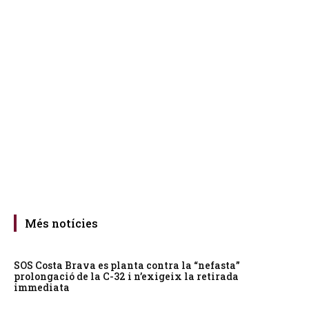
Més notícies
SOS Costa Brava es planta contra la “nefasta”
prolongació de la C-32 i n’exigeix la retirada
immediata