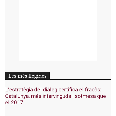
Les més llegides
L’estratègia del diàleg certifica el fracàs:
Catalunya, més intervinguda i sotmesa que
el 2017