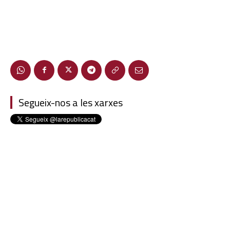
Segueix-nos a les xarxes