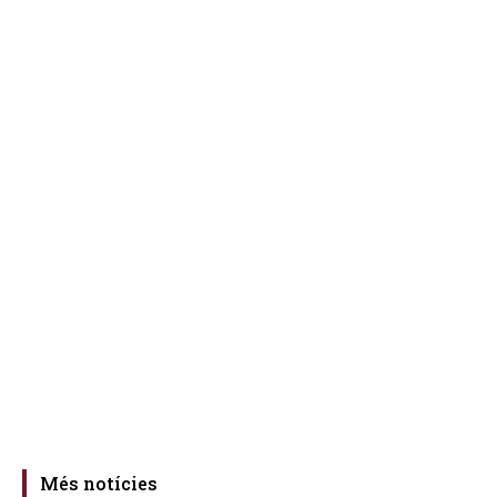
Més notícies