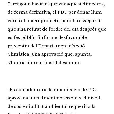
Tarragona havia d’aprovar aquest dimecres,
de forma definitiva, el PDU per donar llum
verda al macroprojecte, però ha assegurat
que s’ha retirat de l’ordre del dia després que
es fes públic l’informe desfavorable
preceptiu del Departament d’Acció
Climàtica. Una aprovació que, apunta,
s’hauria ajornat fins al desembre.
Publicitat
“Es considera que la modificació de PDU
aprovada inicialment no assoleix el nivell
de sostenibilitat ambiental requerit a la