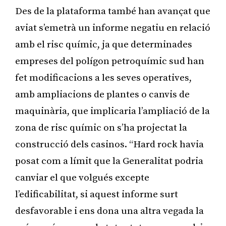
Des de la plataforma també han avançat que
aviat s’emetrà un informe negatiu en relació
amb el risc químic, ja que determinades
empreses del polígon petroquímic sud han
fet modificacions a les seves operatives,
amb ampliacions de plantes o canvis de
maquinària, que implicaria l’ampliació de la
zona de risc químic on s’ha projectat la
construcció dels casinos. “Hard rock havia
posat com a límit que la Generalitat podria
canviar el que volgués excepte
l’edificabilitat, si aquest informe surt
desfavorable i ens dona una altra vegada la