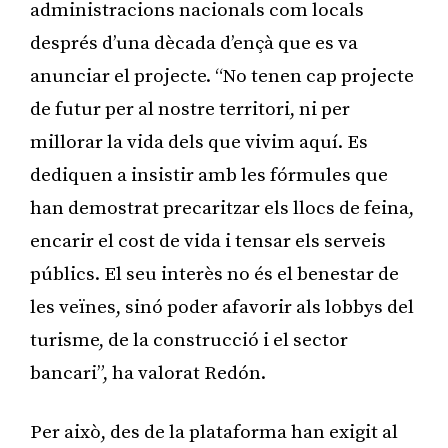
administracions nacionals com locals
després d’una dècada d’ençà que es va
anunciar el projecte. “No tenen cap projecte
de futur per al nostre territori, ni per
millorar la vida dels que vivim aquí. Es
dediquen a insistir amb les fórmules que
han demostrat precaritzar els llocs de feina,
encarir el cost de vida i tensar els serveis
públics. El seu interès no és el benestar de
les veïnes, sinó poder afavorir als lobbys del
turisme, de la construcció i el sector
bancari”, ha valorat Redón.
Per això, des de la plataforma han exigit al