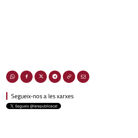
Segueix-nos a les xarxes