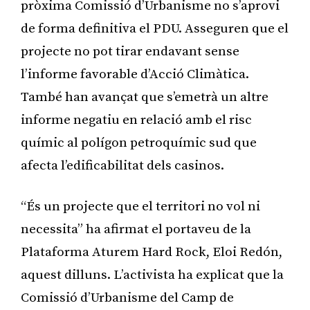
pròxima Comissió d’Urbanisme no s’aprovi
de forma definitiva el PDU. Asseguren que el
projecte no pot tirar endavant sense
l’informe favorable d’Acció Climàtica.
També han avançat que s’emetrà un altre
informe negatiu en relació amb el risc
químic al polígon petroquímic sud que
afecta l’edificabilitat dels casinos.
“És un projecte que el territori no vol ni
necessita” ha afirmat el portaveu de la
Plataforma Aturem Hard Rock, Eloi Redón,
aquest dilluns. L’activista ha explicat que la
Comissió d’Urbanisme del Camp de