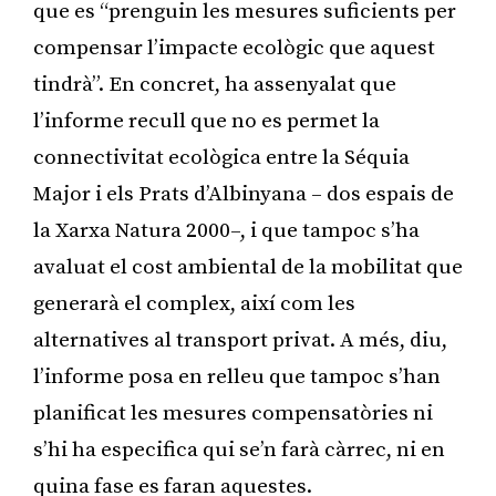
que es “prenguin les mesures suficients per
compensar l’impacte ecològic que aquest
tindrà”. En concret, ha assenyalat que
l’informe recull que no es permet la
connectivitat ecològica entre la Séquia
Major i els Prats d’Albinyana – dos espais de
la Xarxa Natura 2000–, i que tampoc s’ha
avaluat el cost ambiental de la mobilitat que
generarà el complex, així com les
alternatives al transport privat. A més, diu,
l’informe posa en relleu que tampoc s’han
planificat les mesures compensatòries ni
s’hi ha especifica qui se’n farà càrrec, ni en
quina fase es faran aquestes.