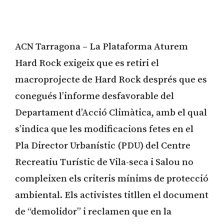
ACN Tarragona – La Plataforma Aturem
Hard Rock exigeix que es retiri el
macroprojecte de Hard Rock després que es
conegués l’informe desfavorable del
Departament d’Acció Climàtica, amb el qual
s’indica que les modificacions fetes en el
Pla Director Urbanístic (PDU) del Centre
Recreatiu Turístic de Vila-seca i Salou no
compleixen els criteris mínims de protecció
ambiental. Els activistes titllen el document
de “demolidor” i reclamen que en la