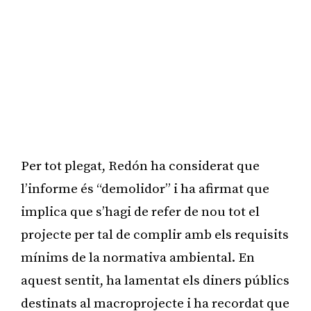
Per tot plegat, Redón ha considerat que
l’informe és “demolidor” i ha afirmat que
implica que s’hagi de refer de nou tot el
projecte per tal de complir amb els requisits
mínims de la normativa ambiental. En
aquest sentit, ha lamentat els diners públics
destinats al macroprojecte i ha recordat que