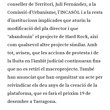
conseller de Territori, Juli Fernández, a la
Comissió d’Urbanisme, l’INCASÒL i a la resta
d’institucions implicades que aturin la
modificació del pla director i que
“abandonin” el projecte de Hard Rock, així
com qualsevol altre projecte similar. Amb
tot, avisen, que les accions de protesta i de
la lluita en l’àmbit judicial continuaran fins
que no es retiri el macroprojecte. També
han anunciat que han organitzat un acte per
reivindicar els deu anys de la creació de la
plataforma, que es farà el pròxim 19 de
desembre a Tarragona.