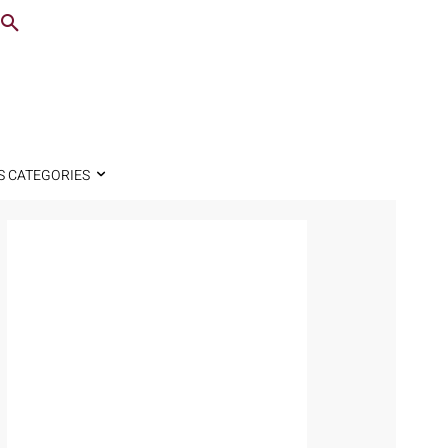
S CATEGORIES