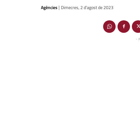
Agències
Dimecres, 2 d'agost de 2023
|
- 