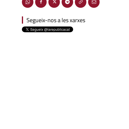
Segueix-nos a les xarxes