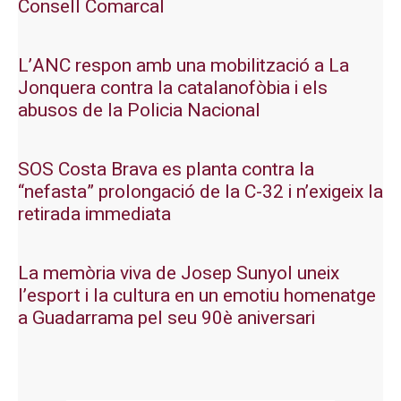
Consell Comarcal
L’ANC respon amb una mobilització a La
Jonquera contra la catalanofòbia i els
abusos de la Policia Nacional
SOS Costa Brava es planta contra la
“nefasta” prolongació de la C-32 i n’exigeix la
retirada immediata
La memòria viva de Josep Sunyol uneix
l’esport i la cultura en un emotiu homenatge
a Guadarrama pel seu 90è aniversari