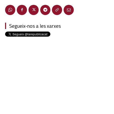
Segueix-nos a les xarxes