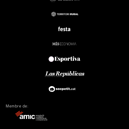
Membre de: