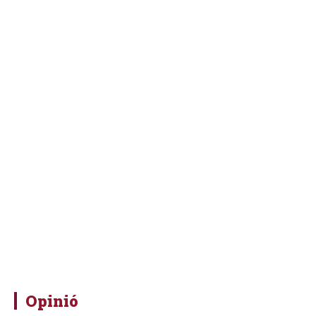
Opinió