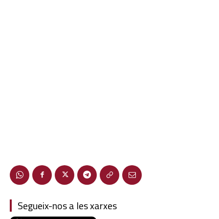
Segueix-nos a les xarxes