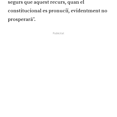
segurs que aquest recurs, quan el
constitucional es pronuciï, evidentment no
prosperarà”.
Publicitat