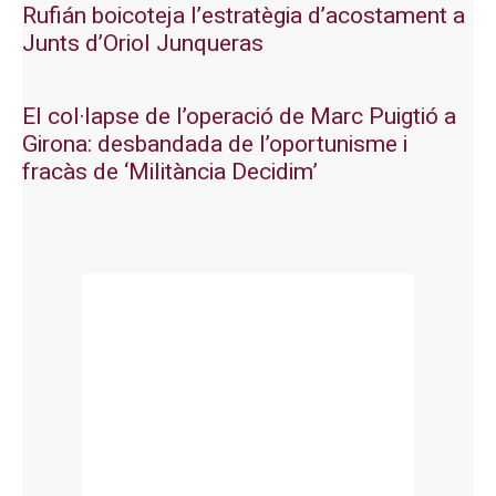
Rufián boicoteja l’estratègia d’acostament a
Junts d’Oriol Junqueras
El col·lapse de l’operació de Marc Puigtió a
Girona: desbandada de l’oportunisme i
fracàs de ‘Militància Decidim’