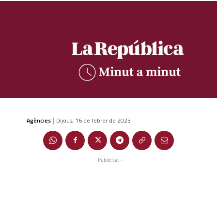
Agències
Dijous, 16 de febrer de 2023
|
- Publicitat -