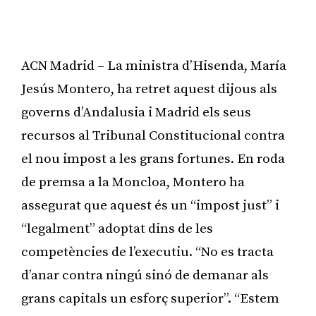
ACN Madrid – La ministra d’Hisenda, María
Jesús Montero, ha retret aquest dijous als
governs d’Andalusia i Madrid els seus
recursos al Tribunal Constitucional contra
el nou impost a les grans fortunes. En roda
de premsa a la Moncloa, Montero ha
assegurat que aquest és un “impost just” i
“legalment” adoptat dins de les
competències de l’executiu. “No es tracta
d’anar contra ningú sinó de demanar als
grans capitals un esforç superior”. “Estem