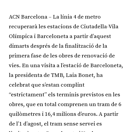
ACN Barcelona – La línia 4 de metro
recuperarà les estacions de Ciutadella-Vila
Olímpica i Barceloneta a partir d’aquest
dimarts després de la finalització de la
primera fase de les obres de renovació de
vies. En una visita a l’estació de Barceloneta,
la presidenta de TMB, Laia Bonet, ha
celebrat que s’estan complint
“estrictament” els terminis previstos en les
obres, que en total comprenen un tram de 6
quilòmetres i 16,4 milions d’euros. A partir
de l’1 d’agost, el tram sense servei es