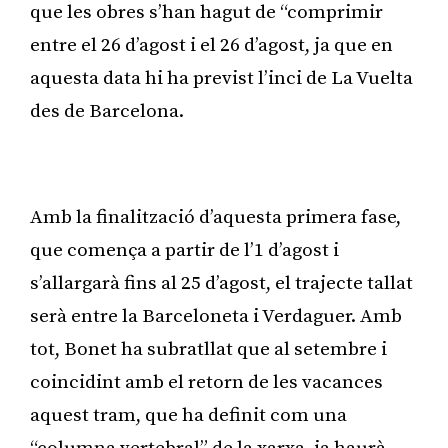
que les obres s’han hagut de “comprimir
entre el 26 d’agost i el 26 d’agost, ja que en
aquesta data hi ha previst l’inci de La Vuelta
des de Barcelona.
Publicitat
Amb la finalització d’aquesta primera fase,
que comença a partir de l’1 d’agost i
s’allargarà fins al 25 d’agost, el trajecte tallat
serà entre la Barceloneta i Verdaguer. Amb
tot, Bonet ha subratllat que al setembre i
coincidint amb el retorn de les vacances
aquest tram, que ha definit com una