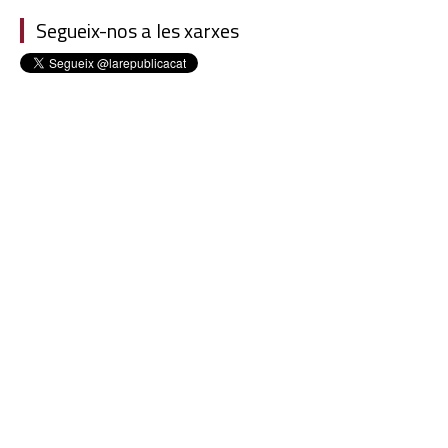
Segueix-nos a les xarxes