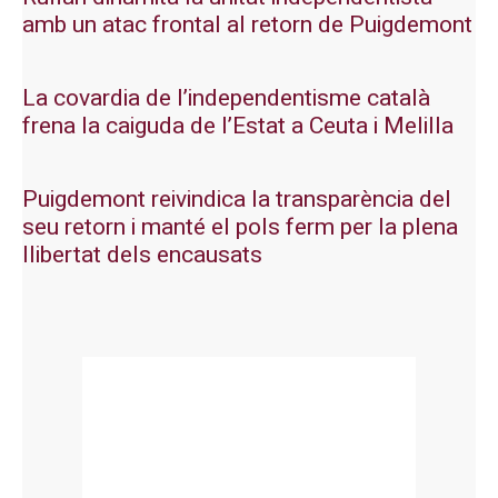
amb un atac frontal al retorn de Puigdemont
La covardia de l’independentisme català
frena la caiguda de l’Estat a Ceuta i Melilla
Puigdemont reivindica la transparència del
seu retorn i manté el pols ferm per la plena
llibertat dels encausats