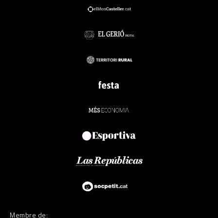
Membre de: