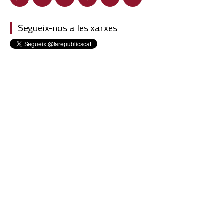
Segueix-nos a les xarxes