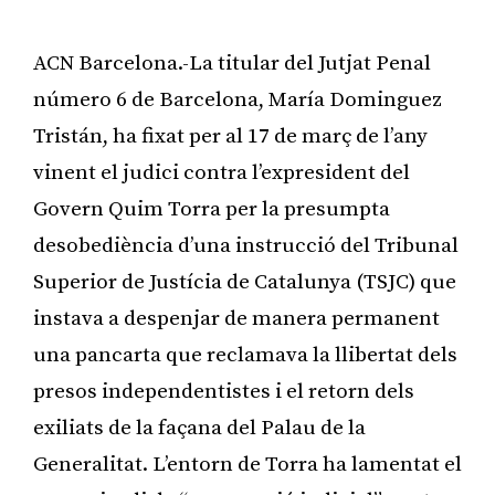
ACN Barcelona.-La titular del Jutjat Penal
número 6 de Barcelona, María Dominguez
Tristán, ha fixat per al 17 de març de l’any
vinent el judici contra l’expresident del
Govern Quim Torra per la presumpta
desobediència d’una instrucció del Tribunal
Superior de Justícia de Catalunya (TSJC) que
instava a despenjar de manera permanent
una pancarta que reclamava la llibertat dels
presos independentistes i el retorn dels
exiliats de la façana del Palau de la
Generalitat. L’entorn de Torra ha lamentat el