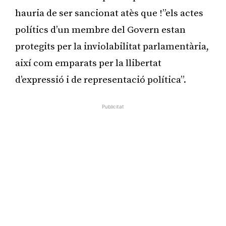
hauria de ser sancionat atès que !”els actes
polítics d’un membre del Govern estan
protegits per la inviolabilitat parlamentària,
així com emparats per la llibertat
d’expressió i de representació política”.
Publicitat