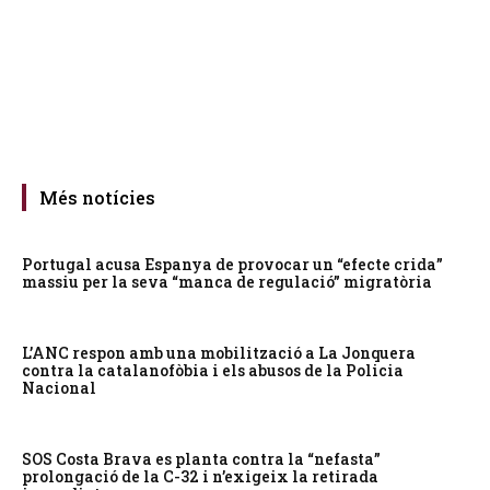
Més notícies
Portugal acusa Espanya de provocar un “efecte crida”
massiu per la seva “manca de regulació” migratòria
L’ANC respon amb una mobilització a La Jonquera
contra la catalanofòbia i els abusos de la Policia
Nacional
SOS Costa Brava es planta contra la “nefasta”
prolongació de la C-32 i n’exigeix la retirada