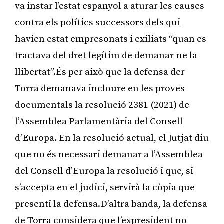
va instar l’estat espanyol a aturar les causes
contra els polítics successors dels qui
havien estat empresonats i exiliats “quan es
tractava del dret legítim de demanar-ne la
llibertat”.És per això que la defensa der
Torra demanava incloure en les proves
documentals la resolució 2381 (2021) de
l’Assemblea Parlamentària del Consell
d’Europa. En la resolució actual, el Jutjat diu
que no és necessari demanar a l’Assemblea
del Consell d’Europa la resolució i que, si
s’accepta en el judici, servirà la còpia que
presenti la defensa.D’altra banda, la defensa
de Torra considera que l’expresident no