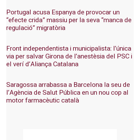
Portugal acusa Espanya de provocar un
“efecte crida” massiu per la seva “manca de
regulació” migratòria
Front independentista i municipalista: l’única
via per salvar Girona de l’anestèsia del PSC i
el verí d’Aliança Catalana
Saragossa arrabassa a Barcelona la seu de
l’Agència de Salut Pública en un nou cop al
motor farmacèutic català