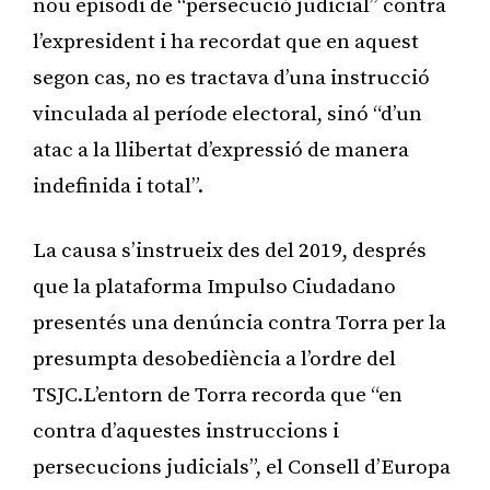
nou episodi de “persecució judicial” contra
l’expresident i ha recordat que en aquest
segon cas, no es tractava d’una instrucció
vinculada al període electoral, sinó “d’un
atac a la llibertat d’expressió de manera
indefinida i total”.
La causa s’instrueix des del 2019, després
que la plataforma Impulso Ciudadano
presentés una denúncia contra Torra per la
presumpta desobediència a l’ordre del
TSJC.L’entorn de Torra recorda que “en
contra d’aquestes instruccions i
persecucions judicials”, el Consell d’Europa