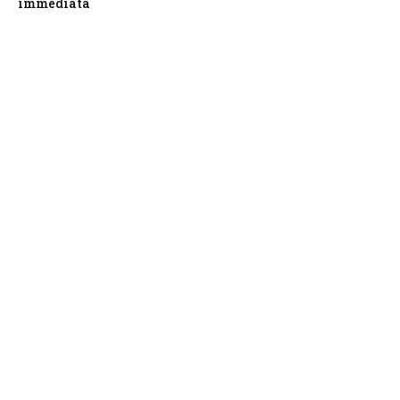
immediata