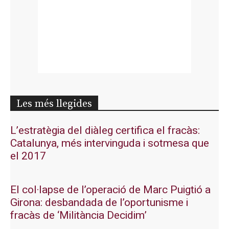
Les més llegides
L’estratègia del diàleg certifica el fracàs:
Catalunya, més intervinguda i sotmesa que
el 2017
El col·lapse de l’operació de Marc Puigtió a
Girona: desbandada de l’oportunisme i
fracàs de ‘Militància Decidim’