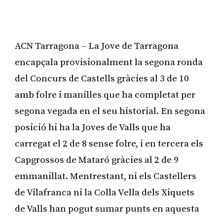
ACN Tarragona – La Jove de Tarragona
encapçala provisionalment la segona ronda
del Concurs de Castells gràcies al 3 de 10
amb folre i manilles que ha completat per
segona vegada en el seu historial. En segona
posició hi ha la Joves de Valls que ha
carregat el 2 de 8 sense folre, i en tercera els
Capgrossos de Mataró gràcies al 2 de 9
emmanillat. Mentrestant, ni els Castellers
de Vilafranca ni la Colla Vella dels Xiquets
de Valls han pogut sumar punts en aquesta