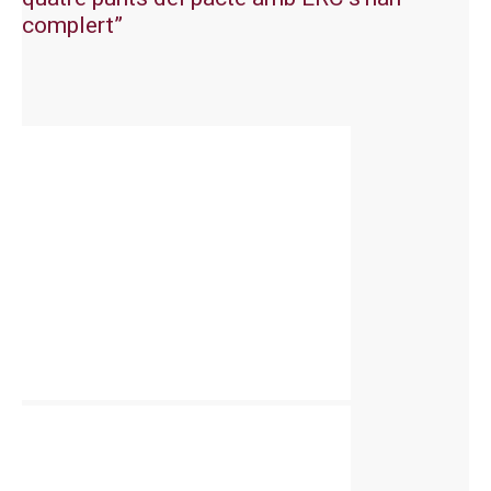
complert”