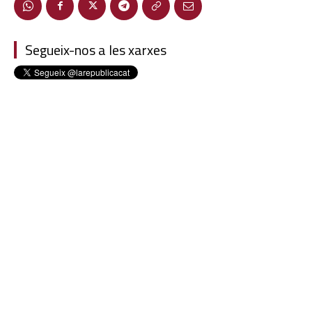
Segueix-nos a les xarxes